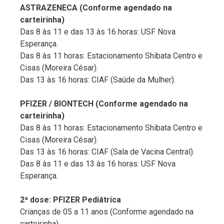
ASTRAZENECA (Conforme agendado na
carteirinha)
Das 8 às 11 e das 13 às 16 horas: USF Nova
Esperança.
Das 8 às 11 horas: Estacionamento Shibata Centro e
Cisas (Moreira César).
Das 13 às 16 horas: CIAF (Saúde da Mulher).
PFIZER / BIONTECH (Conforme agendado na
carteirinha)
Das 8 às 11 horas: Estacionamento Shibata Centro e
Cisas (Moreira César).
Das 13 às 16 horas: CIAF (Sala de Vacina Central).
Das 8 às 11 e das 13 às 16 horas: USF Nova
Esperança.
2ª dose: PFIZER Pediátrica
Crianças de 05 a 11 anos (Conforme agendado na
carteirinha)