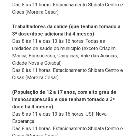
Das 8 às 11 horas: Estacionamento Shibata Centro e
Cisas (Moreira César).
Trabalhadores da saúde (que tenham tomado a
3ª dose/dose adicional há 4 meses)
Das 8 às 11 e das 13 às 16 horas: Todas as
unidades de saúde do município (exceto Crispim,
Maricá, Bonsucesso, Campinas, Vale das Acácias,
Cidade Nova e Goiabal).
Das 8 às 11 horas: Estacionamento Shibata Centro e
Cisas (Moreira César).
(População de 12 a 17 anos, com alto grau de
Imunossupressão e que tenham tomado a 3ª
dose há 4 meses)
Das 8 às 11 e das 13 às 16 horas: USF Nova
Esperança.
Das 8 às 11 horas: Estacionamento Shibata Centro e
Cisas (Moreira César).