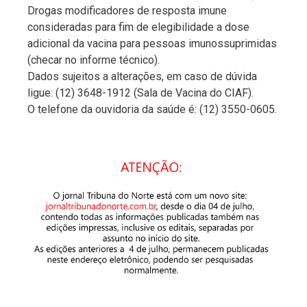
Drogas modificadores de resposta imune
consideradas para fim de elegibilidade a dose
adicional da vacina para pessoas imunossuprimidas
(checar no informe técnico).
Dados sujeitos a alterações, em caso de dúvida
ligue: (12) 3648-1912 (Sala de Vacina do CIAF).
O telefone da ouvidoria da saúde é: (12) 3550-0605.