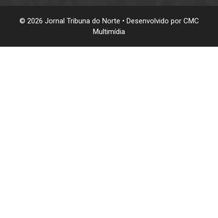
© 2026 Jornal Tribuna do Norte • Desenvolvido por
CMC
Multimídia