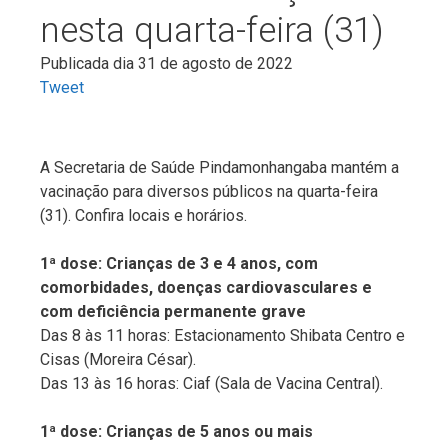
nesta quarta-feira (31)
Publicada dia 31 de agosto de 2022
Tweet
A Secretaria de Saúde Pindamonhangaba mantém a
vacinação para diversos públicos na quarta-feira
(31). Confira locais e horários.
1ª dose: Crianças de 3 e 4 anos, com
comorbidades, doenças cardiovasculares e
com deficiência permanente grave
Das 8 às 11 horas: Estacionamento Shibata Centro e
Cisas (Moreira César).
Das 13 às 16 horas: Ciaf (Sala de Vacina Central).
1ª dose: Crianças de 5 anos ou mais