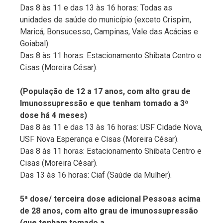
Das 8 às 11 e das 13 às 16 horas: Todas as
unidades de saúde do município (exceto Crispim,
Maricá, Bonsucesso, Campinas, Vale das Acácias e
Goiabal).
Das 8 às 11 horas: Estacionamento Shibata Centro e
Cisas (Moreira César).
(População de 12 a 17 anos, com alto grau de
Imunossupressão e que tenham tomado a 3ª
dose há 4 meses)
Das 8 às 11 e das 13 às 16 horas: USF Cidade Nova,
USF Nova Esperança e Cisas (Moreira César).
Das 8 às 11 horas: Estacionamento Shibata Centro e
Cisas (Moreira César).
Das 13 às 16 horas: Ciaf (Saúde da Mulher).
5ª dose/ terceira dose adicional Pessoas acima
de 28 anos, com alto grau de imunossupressão
(que tenham tomado a