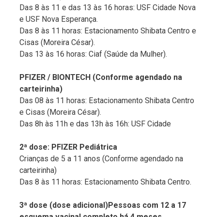
Das 8 às 11 e das 13 às 16 horas: USF Cidade Nova
e USF Nova Esperança.
Das 8 às 11 horas: Estacionamento Shibata Centro e
Cisas (Moreira César).
Das 13 às 16 horas: Ciaf (Saúde da Mulher).
PFIZER / BIONTECH (Conforme agendado na
carteirinha)
Das 08 às 11 horas: Estacionamento Shibata Centro
e Cisas (Moreira César).
Das 8h às 11h e das 13h às 16h: USF Cidade
2ª dose: PFIZER Pediátrica
Crianças de 5 a 11 anos (Conforme agendado na
carteirinha)
Das 8 às 11 horas: Estacionamento Shibata Centro.
3ª dose (dose adicional)Pessoas com 12 a 17
esquema vacinal completo há 4 meses