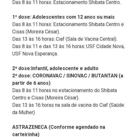
Das 8 às 11 horas: Estacionamento Shibata Centro.
1º dose: Adolescentes com 12 anos ou mais
Das 8 às 11 horas: Estacionamento Shibata Centro e
Cisas (Moreira César).
Das 13 às 16 horas: Ciaf (Sala de Vacina Central).
Das 8 às 11 e das 13 às 16 horas: USF Cidade Nova,
USF Nova Esperança.
2ª dose:Infantil, adolescente e adulto
2ª dose: CORONAVAC / SINOVAC / BUTANTAN (a
partir de 6 anos)
Das 8 às 11 horas no estacionamento do Shibata
Centro e Cisas (Moreira César).
Das 13 às 16 horas na sala de vacina do Ciaf (Saúde
da Mulher)
ASTRAZENECA (Conforme agendado na
carteirinha)