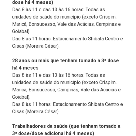
dose há 4 meses)
Das 8 às 11 e das 13 às 16 horas: Todas as
unidades de saúde do município (exceto Crispim,
Maricá, Bonsucesso, Vale das Acácias, Campinas e
Goiabal).
Das 8 às 11 horas: Estacionamento Shibata Centro e
Cisas (Moreira César).
28 anos ou mais que tenham tomado a 3ª dose
há 4 meses
Das 8 às 11 e das 13 às 16 horas: Todas as
unidades de saúde do município (exceto Crispim,
Maricá, Bonsucesso, Campinas, Vale das Acácias e
Goiabal).
Das 8 às 11 horas: Estacionamento Shibata Centro e
Cisas (Moreira César).
Trabalhadores da saúde (que tenham tomado a
3ª dose/dose adicional há 4 meses)