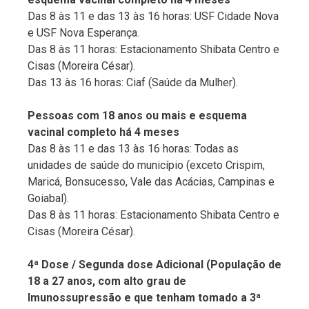
Das 8 às 11 e das 13 às 16 horas: USF Cidade Nova
e USF Nova Esperança.
Das 8 às 11 horas: Estacionamento Shibata Centro e
Cisas (Moreira César).
Das 13 às 16 horas: Ciaf (Saúde da Mulher).
Pessoas com 18 anos ou mais e esquema
vacinal completo há 4 meses
Das 8 às 11 e das 13 às 16 horas: Todas as
unidades de saúde do município (exceto Crispim,
Maricá, Bonsucesso, Vale das Acácias, Campinas e
Goiabal).
Das 8 às 11 horas: Estacionamento Shibata Centro e
Cisas (Moreira César).
4ª Dose / Segunda dose Adicional (População de
18 a 27 anos, com alto grau de
Imunossupressão e que tenham tomado a 3ª