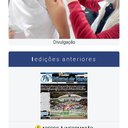
Divulgação
edições anteriores