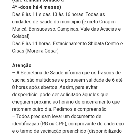
4ª -dose há 4 meses)
Das 8 às 11 e das 13 às 16 horas: Todas as
unidades de saúde do município (exceto Crispim,
Maricá, Bonsucesso, Campinas, Vale das Acácias e
Goiabal).
Das 8 às 11 horas: Estacionamento Shibata Centro e
Cisas (Moreira César).
Atenção
– A Secretaria de Saúde informa que os frascos de
vacina são multidoses e possuem validade de 6 até
8 horas após abertos. Assim, para evitar
desperdício, pode ser solicitado àqueles que
chegarem próximo ao horário de encerramento que
retornem outro dia. Pedimos a compreensão.
– Todos precisam levar um documento de
identificação (RG ou CPF), comprovante de endereço
e o termo de vacinação preenchido (disponibilizado