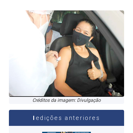
Créditos da imagem: Divulgação
edições anteriores