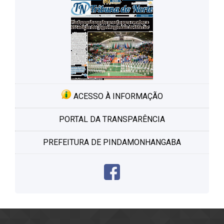
ACESSO À INFORMAÇÃO
PORTAL DA TRANSPARÊNCIA
PREFEITURA DE PINDAMONHANGABA