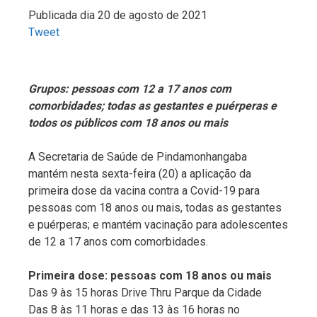
Publicada dia 20 de agosto de 2021
Tweet
Grupos: pessoas com 12 a 17 anos com
comorbidades; todas as gestantes
e puérperas e
todos os públicos com 18 anos ou mais
A Secretaria de Saúde de Pindamonhangaba
mantém nesta sexta-feira (20) a aplicação da
primeira dose da vacina contra a Covid-19 para
pessoas com 18 anos ou mais, todas as gestantes
e puérperas; e mantém vacinação para adolescentes
de 12 a 17 anos com comorbidades.
Primeira dose: pessoas com 18 anos ou mais
Das 9 às 15 horas Drive Thru Parque da Cidade
Das 8 às 11 horas e das 13 às 16 horas no