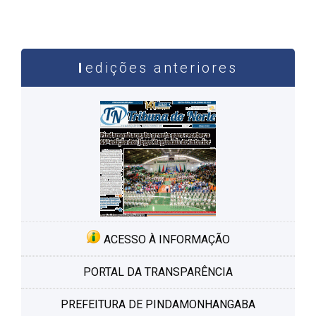
edições anteriores
ACESSO À INFORMAÇÃO
PORTAL DA TRANSPARÊNCIA
PREFEITURA DE PINDAMONHANGABA