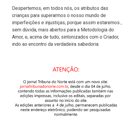
Despertemos, em todos nós, os atributos das
crianças para superarmos o nosso mundo de
imperfeições e injustiças, porque assim estaremos ,
sem dúvida, mais abertos para a Metodologia do
Amor, e, acima de tudo, sintonizados com o Criador,
indo ao encontro da verdadeira sabedoria.