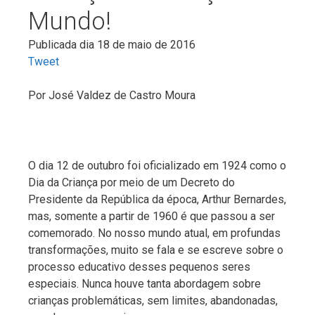
Mundo!
Publicada dia 18 de maio de 2016
Tweet
Por
José Valdez de Castro Moura
O dia 12 de outubro foi oficializado em 1924 como o
Dia da Criança por meio de um Decreto do
Presidente da República da época, Arthur Bernardes,
mas, somente a partir de 1960 é que passou a ser
comemorado. No nosso mundo atual, em profundas
transformações, muito se fala e se escreve sobre o
processo educativo desses pequenos seres
especiais. Nunca houve tanta abordagem sobre
crianças problemáticas, sem limites, abandonadas,