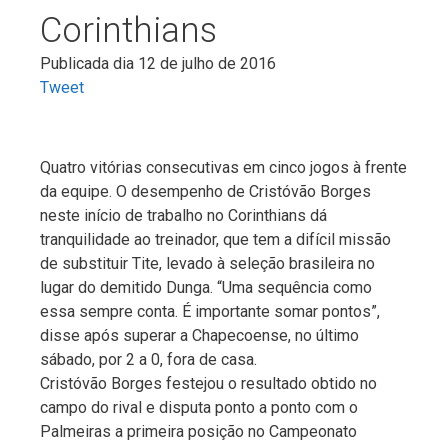
Corinthians
Publicada dia 12 de julho de 2016
Tweet
Quatro vitórias consecutivas em cinco jogos à frente
da equipe. O desempenho de Cristóvão Borges
neste início de trabalho no Corinthians dá
tranquilidade ao treinador, que tem a difícil missão
de substituir Tite, levado à seleção brasileira no
lugar do demitido Dunga. “Uma sequência como
essa sempre conta. É importante somar pontos”,
disse após superar a Chapecoense, no último
sábado, por 2 a 0, fora de casa.
Cristóvão Borges festejou o resultado obtido no
campo do rival e disputa ponto a ponto com o
Palmeiras a primeira posição no Campeonato