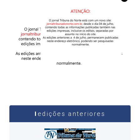
edições anteriores