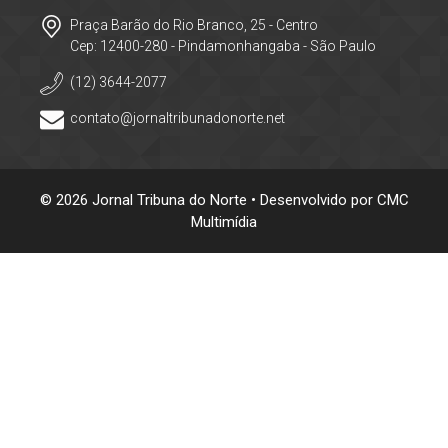
Praça Barão do Rio Branco, 25 - Centro
Cep: 12400-280 - Pindamonhangaba - São Paulo
(12) 3644-2077
contato@jornaltribunadonorte.net
© 2026 Jornal Tribuna do Norte • Desenvolvido por
CMC
Multimídia