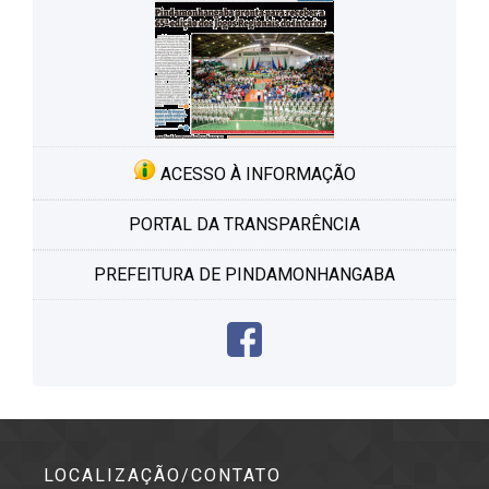
ACESSO À INFORMAÇÃO
PORTAL DA TRANSPARÊNCIA
PREFEITURA DE PINDAMONHANGABA
LOCALIZAÇÃO/CONTATO