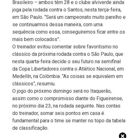
Brasileiro – ambos têm 28 e o clube alviverde ainda
joga pela rodada contra o Santos, nesta terça-feira,
em São Paulo. “Será um campeonato muito parelho e
se continuarmos dessa maneira, com uma
sequência como essa, conseguiremos ficar entre os
mais bem colocados”.
O treinador evitou comentar sobre favoritismo no
clássico da próxima rodada contra o São Paulo, que
nesta quarta-feira decide o seu futuro na semifinal
da Copa Libertadores contra o Atlético Nacional, em
Medellín, na Colômbia. “As coisas se equivalem em
clássicos”, resumiu.
O jogo do próximo domingo será no Itaquerão,
assim como o compromisso diante do Figueirense,
no próximo dia 23, na rodada seguinte. Nas contas
do treinador, somar seis pontos em casa é
fundamental para o time se manter no topo da tabela
de classificação.