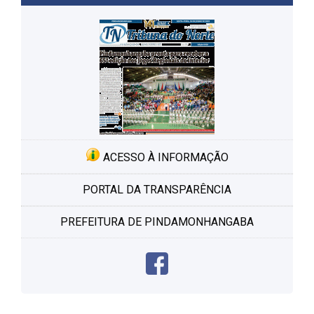
ACESSO À INFORMAÇÃO
PORTAL DA TRANSPARÊNCIA
PREFEITURA DE PINDAMONHANGABA