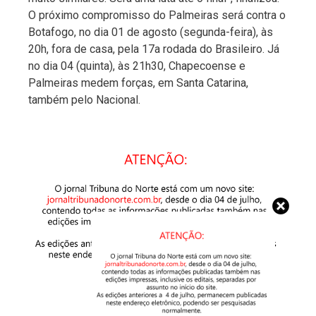
O próximo compromisso do Palmeiras será contra o
Botafogo, no dia 01 de agosto (segunda-feira), às
20h, fora de casa, pela 17a rodada do Brasileiro. Já
no dia 04 (quinta), às 21h30, Chapecoense e
Palmeiras medem forças, em Santa Catarina,
também pelo Nacional.