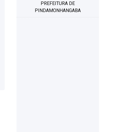
PREFEITURA DE
PINDAMONHANGABA