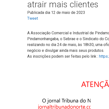
atrair mais clientes
Publicada dia 12 de maio de 2023
Tweet
A Associação Comercial e Industrial de Pindam
Pindamonhangaba, o Sebrae e o Sindicato do Co
realizando no dia 24 de maio, às 18h30, uma ofi
negócio e divulgar ainda mais seus produtos.
As inscrições podem ser feitas pelo link :
https