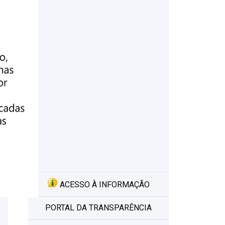
ACESSO À INFORMAÇÃO
PORTAL DA TRANSPARÊNCIA