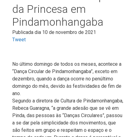
da Princesa em
Pindamonhangaba
Publicada dia 10 de novembro de 2021
Tweet
No último domingo de todos os meses, acontece a
“Dança Circular de Pindamonhangaba”, exceto em
dezembro, quando a dança ocorre no penúltimo
domingo do mês, devido às festividades de fim de
ano.
Segundo a diretora de Cultura de Pindamonhangaba,
Rebeca Guaragna, “a grande adesão que se vê em
Pinda, das pessoas às “Danças Circulares”, passou
a se dar pela simplicidade dos movimentos, que
são feitos em grupo e respeitam o espaço e o