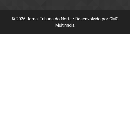
© 2026 Jornal Tribuna do Norte • Desenvolvido por
CMC
Multimídia