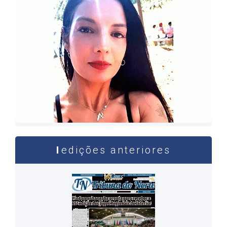
edições anteriores