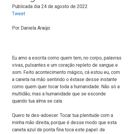
Publicada dia 24 de agosto de 2022
Tweet
Por
Daniela Araújo
Eu amo a escrita como quem tem, no corpo, palavras
vivas, pulsantes e um coração repleto de sangue e
som. Feito acontecimento mágico, cá estou eu, com
a caneta na mão sentindo o êxtase desse instante
como quem quer tocar toda a humanidade. Não só a
multidão; mas a humanidade que se esconde
quando tua alma se cala.
Quero te des-adoecer. Tocar tua plenitude com a
minha mão direita, porque é desse modo que esta
caneta azul de ponta fina toca este papel: de