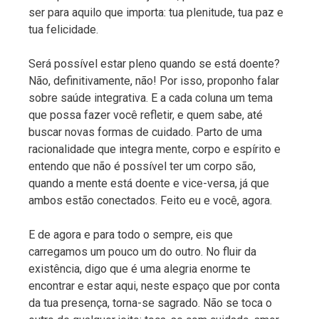
ser para aquilo que importa: tua plenitude, tua paz e
tua felicidade.
Será possível estar pleno quando se está doente?
Não, definitivamente, não! Por isso, proponho falar
sobre saúde integrativa. E a cada coluna um tema
que possa fazer você refletir, e quem sabe, até
buscar novas formas de cuidado. Parto de uma
racionalidade que integra mente, corpo e espírito e
entendo que não é possível ter um corpo são,
quando a mente está doente e vice-versa, já que
ambos estão conectados. Feito eu e você, agora.
E de agora e para todo o sempre, eis que
carregamos um pouco um do outro. No fluir da
existência, digo que é uma alegria enorme te
encontrar e estar aqui, neste espaço que por conta
da tua presença, torna-se sagrado. Não se toca o