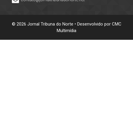
© 2026 Jornal Tribuna do Norte • Desenvolvido por
CMC
Multimídia