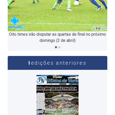
Oito times irão disputar as quartas de final no próximo
domingo (2 de abril)
edições anteriores