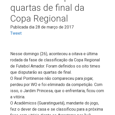
quartas de final da
Copa Regional
Publicada dia 28 de março de 2017
Tweet
Nesse domingo (26), aconteceu a oitava e última
rodada da fase de classificação da Copa Regional
de Futebol Amador. Foram definidos os oito times
que disputarão as quartas de final.
O Real Pontinense não compareceu para jogar,
perdeu por WO e foi eliminado da competição. Com
isso, o Jardim Princesa, que o enfrentaria, ficou com
a vitória.
O Acadêmicos (Guaratinguetá), mandante do jogo,
fez o dever de casa e se classificou para a próxima