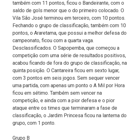
também com 11 pontos, ficou o Bandeirante, com o
saldo de gols menor que o do primeiro colocado. O
Vila São José terminou em terceiro, com 10 pontos.
Fechando o grupo de classificação, também com 10
pontos, o Araretama, que possui a melhor defesa do
campeonato, ficou com a quarta vaga.
Desclassificados. O Sapopemba, que começou a
competição com uma série de resultados positivos,
acabou ficando de fora do grupo de classificação, na
quinta posição. O Cantareira ficou em sexto lugar,
com 3 pontos em seis jogos. Sem sequer vencer
uma partida, com apenas um ponto o A Mil por Hora
ficou em sétimo. Também sem vencer na
competição, e ainda com a pior defesa e o pior
ataque entre os times que terminaram a fase de
classificação, o Jardim Princesa ficou na lanterna do
grupo, com 1 ponto.
Grupo B