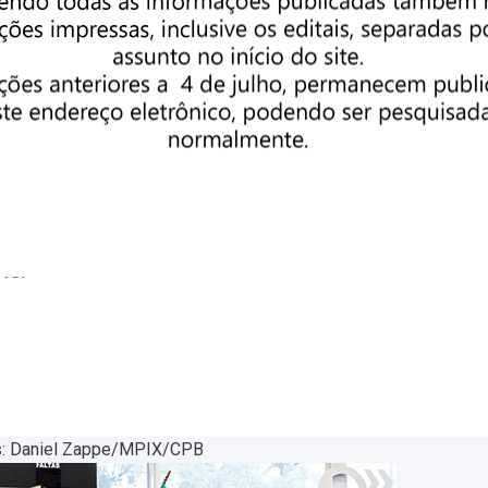
»
: Daniel Zappe/MPIX/CPB