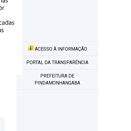
ACESSO À INFORMAÇÃO
PORTAL DA TRANSPARÊNCIA
PREFEITURA DE
PINDAMONHANGABA