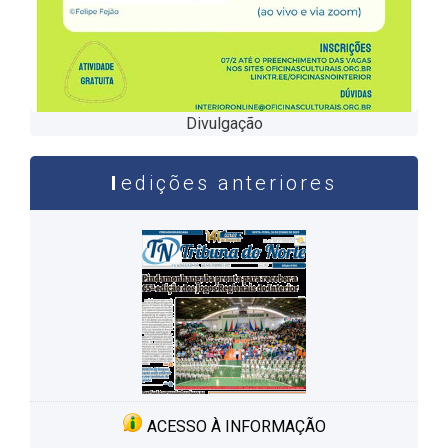
Divulgação
edições anteriores
ACESSO À INFORMAÇÃO