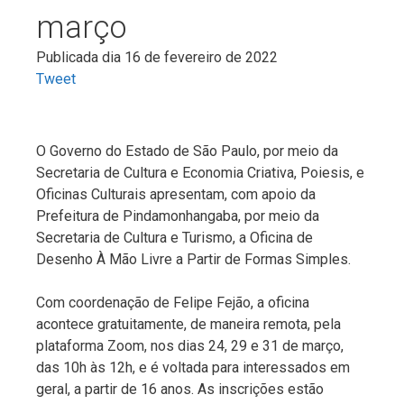
março
Publicada dia 16 de fevereiro de 2022
Tweet
O Governo do Estado de São Paulo, por meio da
Secretaria de Cultura e Economia Criativa, Poiesis, e
Oficinas Culturais apresentam, com apoio da
Prefeitura de Pindamonhangaba, por meio da
Secretaria de Cultura e Turismo, a Oficina de
Desenho À Mão Livre a Partir de Formas Simples.
Com coordenação de Felipe Fejão, a oficina
acontece gratuitamente, de maneira remota, pela
plataforma Zoom, nos dias 24, 29 e 31 de março,
das 10h às 12h, e é voltada para interessados em
geral, a partir de 16 anos. As inscrições estão