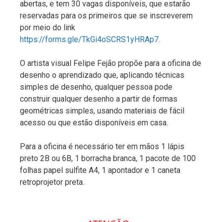
abertas, e tem 30 vagas disponíveis, que estarão
reservadas para os primeiros que se inscreverem
por meio do link
https://forms.gle/TkGi4oSCRS1yHRAp7.
O artista visual Felipe Fejão propõe para a oficina de
desenho o aprendizado que, aplicando técnicas
simples de desenho, qualquer pessoa pode
construir qualquer desenho a partir de formas
geométricas simples, usando materiais de fácil
acesso ou que estão disponíveis em casa.
Para a oficina é necessário ter em mãos 1 lápis
preto 2B ou 6B, 1 borracha branca, 1 pacote de 100
folhas papel sulfite A4, 1 apontador e 1 caneta
retroprojetor preta.