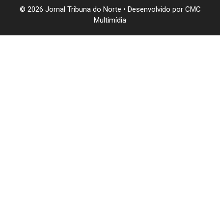
© 2026 Jornal Tribuna do Norte • Desenvolvido por
CMC
Multimídia