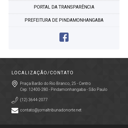
PORTAL DA TRANSPARÊNCIA
PREFEITURA DE PINDAMONHANGABA
LOCALIZAÇÃO/CONTATO
Praça Barão do Rio Branco, 25 - Centro
Cep: 12400-280 - Pindamonhangaba - São Paulo
(12) 3644-2077
contato@jornaltribunadonorte.net