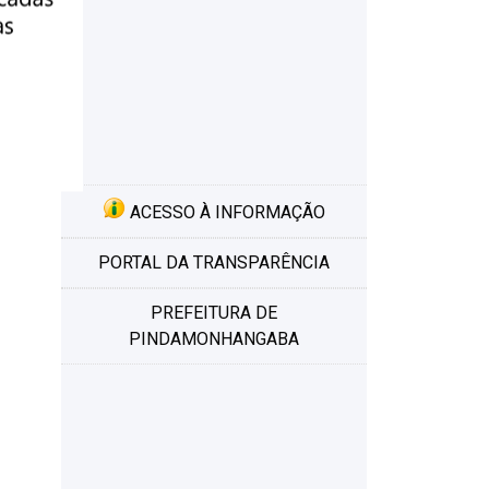
ACESSO À INFORMAÇÃO
PORTAL DA TRANSPARÊNCIA
PREFEITURA DE
PINDAMONHANGABA