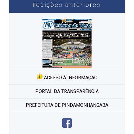
edições anteriores
ACESSO À INFORMAÇÃO
PORTAL DA TRANSPARÊNCIA
PREFEITURA DE PINDAMONHANGABA