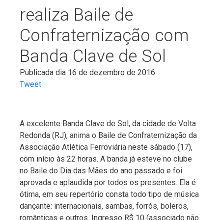
realiza Baile de
Confraternização com
Banda Clave de Sol
Publicada dia 16 de dezembro de 2016
Tweet
A excelente Banda Clave de Sol, da cidade de Volta
Redonda (RJ), anima o Baile de Confraternização da
Associação Atlética Ferroviária neste sábado (17),
com início às 22 horas. A banda já esteve no clube
no Baile do Dia das Mães do ano passado e foi
aprovada e aplaudida por todos os presentes. Ela é
ótima, em seu repertório consta todo tipo de música
dançante: internacionais, sambas, forrós, boleros,
românticas e outros. Ingresso R$ 10 (associado não