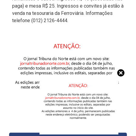
paga) e mesa R$ 25. Ingressos e convites já estão à
venda na tesouraria da Ferroviária. Informações
telefone (012) 2126-4444.