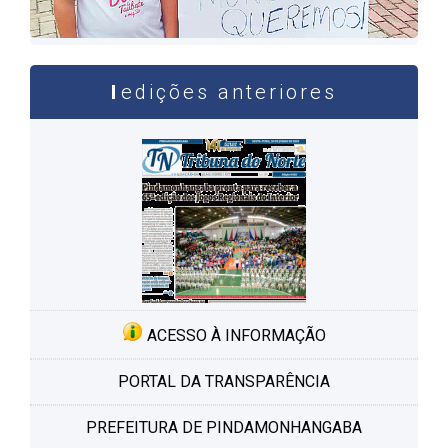
edições anteriores
ACESSO À INFORMAÇÃO
PORTAL DA TRANSPARÊNCIA
PREFEITURA DE PINDAMONHANGABA