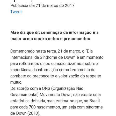
Publicada dia 21 de março de 2017
Tweet
Mãe diz que disseminação da informação é a
maior arma contra mitos e preconceitos
Comemorado nesta terça, 21 de março, o “Dia
Internacional da Síndrome de Down” é um momento
para refletirmos e nos conscientizarmos sobre a
importância da informação como ferramenta de
combate ao preconceito e valorização do respeito
mútuo.
De acordo com a ONG (Organização Não
Governamental) Movimento Down, não existe uma
estatística definida, mas estima-se que, no Brasil,
para cada 700 nascimentos, um seja com síndrome
de Down (2013).