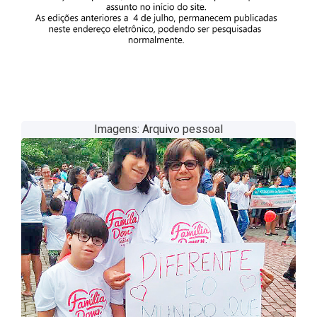
Imagens: Arquivo pessoal