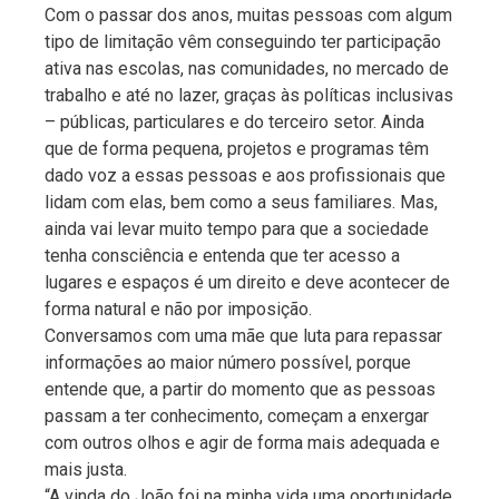
Com o passar dos anos, muitas pessoas com algum
tipo de limitação vêm conseguindo ter participação
ativa nas escolas, nas comunidades, no mercado de
trabalho e até no lazer, graças às políticas inclusivas
– públicas, particulares e do terceiro setor. Ainda
que de forma pequena, projetos e programas têm
dado voz a essas pessoas e aos profissionais que
lidam com elas, bem como a seus familiares. Mas,
ainda vai levar muito tempo para que a sociedade
tenha consciência e entenda que ter acesso a
lugares e espaços é um direito e deve acontecer de
forma natural e não por imposição.
Conversamos com uma mãe que luta para repassar
informações ao maior número possível, porque
entende que, a partir do momento que as pessoas
passam a ter conhecimento, começam a enxergar
com outros olhos e agir de forma mais adequada e
mais justa.
“A vinda do João foi na minha vida uma oportunidade