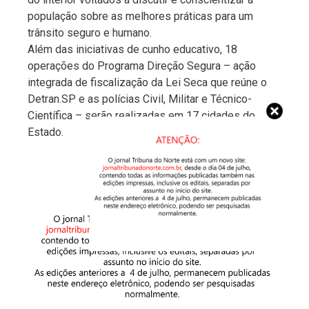
população sobre as melhores práticas para um
trânsito seguro e humano.
Além das iniciativas de cunho educativo, 18
operações do Programa Direção Segura – ação
integrada de fiscalização da Lei Seca que reúne o
Detran.SP e as polícias Civil, Militar e Técnico-
Científica – serão realizadas em 17 cidades do
Estado.