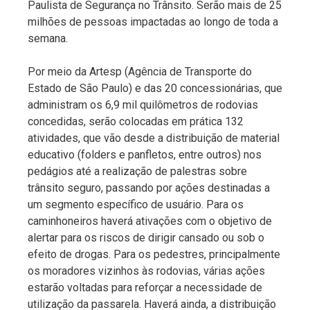
Paulista de Segurança no Trânsito. Serão mais de 25
milhões de pessoas impactadas ao longo de toda a
semana.
Por meio da Artesp (Agência de Transporte do
Estado de São Paulo) e das 20 concessionárias, que
administram os 6,9 mil quilômetros de rodovias
concedidas, serão colocadas em prática 132
atividades, que vão desde a distribuição de material
educativo (folders e panfletos, entre outros) nos
pedágios até a realização de palestras sobre
trânsito seguro, passando por ações destinadas a
um segmento específico de usuário. Para os
caminhoneiros haverá ativações com o objetivo de
alertar para os riscos de dirigir cansado ou sob o
efeito de drogas. Para os pedestres, principalmente
os moradores vizinhos às rodovias, várias ações
estarão voltadas para reforçar a necessidade de
utilização da passarela. Haverá ainda, a distribuição