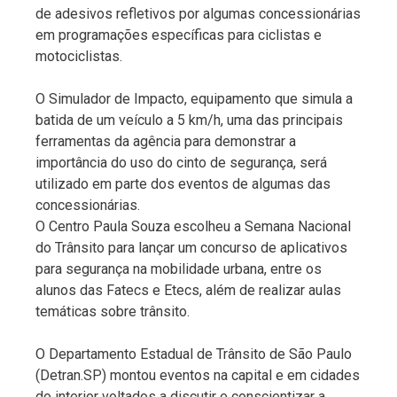
de adesivos refletivos por algumas concessionárias
em programações específicas para ciclistas e
motociclistas.
O Simulador de Impacto, equipamento que simula a
batida de um veículo a 5 km/h, uma das principais
ferramentas da agência para demonstrar a
importância do uso do cinto de segurança, será
utilizado em parte dos eventos de algumas das
concessionárias.
O Centro Paula Souza escolheu a Semana Nacional
do Trânsito para lançar um concurso de aplicativos
para segurança na mobilidade urbana, entre os
alunos das Fatecs e Etecs, além de realizar aulas
temáticas sobre trânsito.
O Departamento Estadual de Trânsito de São Paulo
(Detran.SP) montou eventos na capital e em cidades
do interior voltados a discutir e conscientizar a