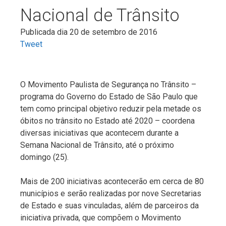
Nacional de Trânsito
Publicada dia 20 de setembro de 2016
Tweet
O Movimento Paulista de Segurança no Trânsito –
programa do Governo do Estado de São Paulo que
tem como principal objetivo reduzir pela metade os
óbitos no trânsito no Estado até 2020 – coordena
diversas iniciativas que acontecem durante a
Semana Nacional de Trânsito, até o próximo
domingo (25).
Mais de 200 iniciativas acontecerão em cerca de 80
municípios e serão realizadas por nove Secretarias
de Estado e suas vinculadas, além de parceiros da
iniciativa privada, que compõem o Movimento