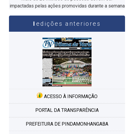
impactadas pelas ações promovidas durante a semana
edições anteriores
ACESSO À INFORMAÇÃO
PORTAL DA TRANSPARÊNCIA
PREFEITURA DE PINDAMONHANGABA