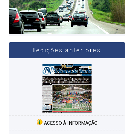
edições anteriores
ACESSO À INFORMAÇÃO