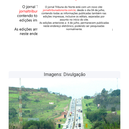
Imagens: Divulgação