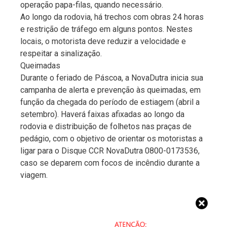
operação papa-filas, quando necessário.
Ao longo da rodovia, há trechos com obras 24 horas
e restrição de tráfego em alguns pontos. Nestes
locais, o motorista deve reduzir a velocidade e
respeitar a sinalização.
Queimadas
Durante o feriado de Páscoa, a NovaDutra inicia sua
campanha de alerta e prevenção às queimadas, em
função da chegada do período de estiagem (abril a
setembro). Haverá faixas afixadas ao longo da
rodovia e distribuição de folhetos nas praças de
pedágio, com o objetivo de orientar os motoristas a
ligar para o Disque CCR NovaDutra 0800-0173536,
caso se deparem com focos de incêndio durante a
viagem.