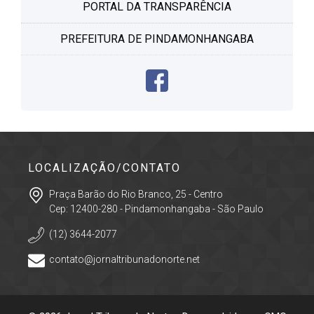
PORTAL DA TRANSPARÊNCIA
PREFEITURA DE PINDAMONHANGABA
LOCALIZAÇÃO/CONTATO
Praça Barão do Rio Branco, 25 - Centro
Cep: 12400-280 - Pindamonhangaba - São Paulo
(12) 3644-2077
contato@jornaltribunadonorte.net