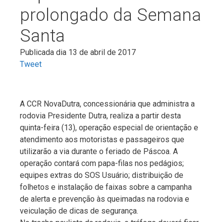
prolongado da Semana
Santa
Publicada dia 13 de abril de 2017
Tweet
A CCR NovaDutra, concessionária que administra a
rodovia Presidente Dutra, realiza a partir desta
quinta-feira (13), operação especial de orientação e
atendimento aos motoristas e passageiros que
utilizarão a via durante o feriado de Páscoa. A
operação contará com papa-filas nos pedágios;
equipes extras do SOS Usuário; distribuição de
folhetos e instalação de faixas sobre a campanha
de alerta e prevenção às queimadas na rodovia e
veiculação de dicas de segurança.