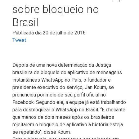
sobre bloqueio no
Brasil
Publicada dia 20 de julho de 2016
Tweet
Depois de uma nova determinação da Justiça
brasileira de bloqueio do aplicativo de mensagens
instantâneas WhatsApp no País, o fundador e
presidente executivo do serviço, Jan Koum, se
pronunciou por meio de seu perfil oficial no
Facebook. Segundo ele, a equipe já está trabalhando
para desbloquear o WhatsApp no Brasil. “É chocante
que menos de dois meses após os brasileiros
rejeitarem o bloqueio de aplicativo a história esteja
se repetindo”, disse Koum.