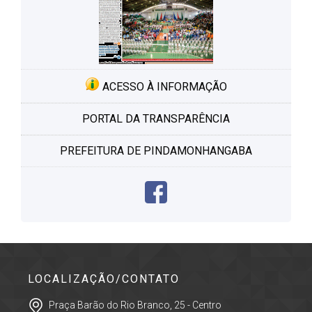
ACESSO À INFORMAÇÃO
PORTAL DA TRANSPARÊNCIA
PREFEITURA DE PINDAMONHANGABA
LOCALIZAÇÃO/CONTATO
Praça Barão do Rio Branco, 25 - Centro