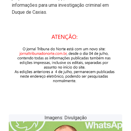
informações para uma investigação criminal em
Duque de Caxias.
Imagens: Divulgação