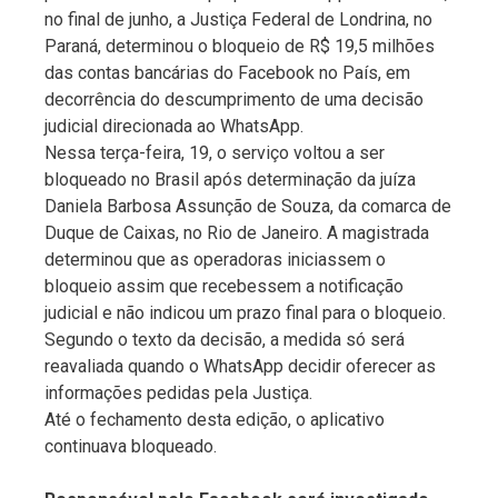
no final de junho, a Justiça Federal de Londrina, no
Paraná, determinou o bloqueio de R$ 19,5 milhões
das contas bancárias do Facebook no País, em
decorrência do descumprimento de uma decisão
judicial direcionada ao WhatsApp.
Nessa terça-feira, 19, o serviço voltou a ser
bloqueado no Brasil após determinação da juíza
Daniela Barbosa Assunção de Souza, da comarca de
Duque de Caixas, no Rio de Janeiro. A magistrada
determinou que as operadoras iniciassem o
bloqueio assim que recebessem a notificação
judicial e não indicou um prazo final para o bloqueio.
Segundo o texto da decisão, a medida só será
reavaliada quando o WhatsApp decidir oferecer as
informações pedidas pela Justiça.
Até o fechamento desta edição, o aplicativo
continuava bloqueado.