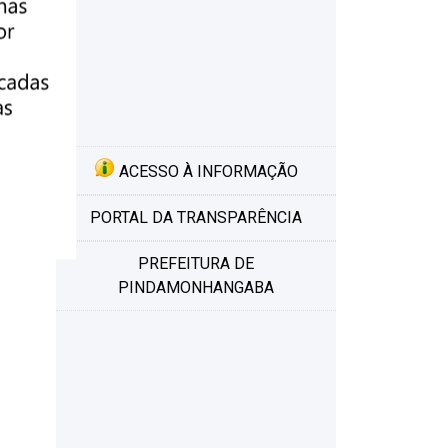
ACESSO À INFORMAÇÃO
PORTAL DA TRANSPARÊNCIA
PREFEITURA DE
PINDAMONHANGABA