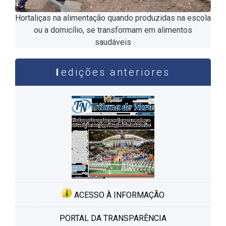
Hortaliças na alimentação quando produzidas na escola
ou a domicílio, se transformam em alimentos
saudáveis
edições anteriores
ACESSO À INFORMAÇÃO
PORTAL DA TRANSPARÊNCIA