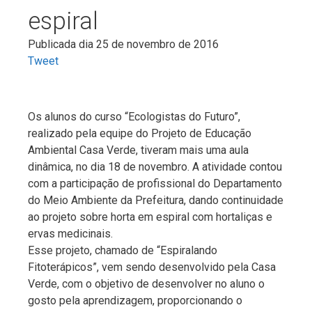
espiral
Publicada dia 25 de novembro de 2016
Tweet
Os alunos do curso “Ecologistas do Futuro”,
realizado pela equipe do Projeto de Educação
Ambiental Casa Verde, tiveram mais uma aula
dinâmica, no dia 18 de novembro. A atividade contou
com a participação de profissional do Departamento
do Meio Ambiente da Prefeitura, dando continuidade
ao projeto sobre horta em espiral com hortaliças e
ervas medicinais.
Esse projeto, chamado de “Espiralando
Fitoterápicos”, vem sendo desenvolvido pela Casa
Verde, com o objetivo de desenvolver no aluno o
gosto pela aprendizagem, proporcionando o