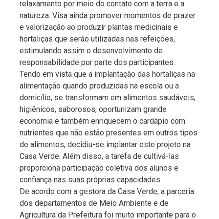
relaxamento por meio do contato com a terra e a
natureza. Visa ainda promover momentos de prazer
e valorização ao produzir plantas medicinais e
hortaliças que serão utilizadas nas refeições,
estimulando assim o desenvolvimento de
responsabilidade por parte dos participantes.
Tendo em vista que a implantação das hortaliças na
alimentação quando produzidas na escola ou a
domicílio, se transformam em alimentos saudáveis,
higiênicos, saborosos, oportunizam grande
economia e também enriquecem o cardápio com
nutrientes que não estão presentes em outros tipos
de alimentos, decidiu-se implantar este projeto na
Casa Verde. Além disso, a tarefa de cultivá-las
proporciona participação coletiva dos alunos e
confiança nas suas próprias capacidades.
De acordo com a gestora da Casa Verde, a parceria
dos departamentos de Meio Ambiente e de
Agricultura da Prefeitura foi muito importante para o