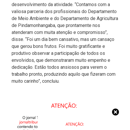
desenvolvimento da atividade. “Contamos com a
valiosa parceria dos profissionais do Departamento
de Meio Ambiente e do Departamento de Agricultura
de Pindamonhangaba, que prontamente nos
atenderam com muita atenção e compromisso”,
disse. “Foi um dia bem cansativo, mas um cansaço
que gerou bons frutos. Foi muito gratificante e
produtivo observar a participação de todos os
envolvidos, que demonstraram muito empenho e
dedicação. Estão todos ansiosos para verem o
trabalho pronto, produzindo aquilo que fizeram com
muito carinho”, concluiu.