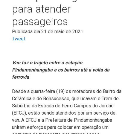
para atender
passageiros
Publicada dia 21 de maio de 2021
Tweet
Van faz o trajeto entre a estação
Pindamonhangaba e os bairros até a volta da
ferrovia
Desde a quarta-feira (19) os moradores do Bairro da
Cerâmica e do Bonsucesso, que usavam o Trem de
Subúrbio da Estrada de Ferro Campos do Jordão
(EFCJ), estão sendo atendidos por um serviço de
van. A EFCJ e a Prefeitura de Pindamonhangaba
uniram esforços para colocar em operação um