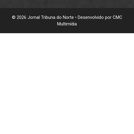
© 2026 Jornal Tribuna do Norte • Desenvolvido por
CMC
Multimídia