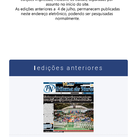
edições anteriores