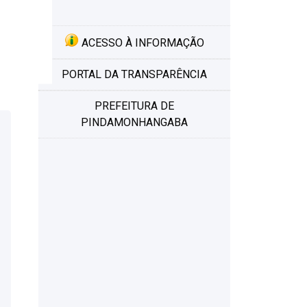
ACESSO À INFORMAÇÃO
PORTAL DA TRANSPARÊNCIA
PREFEITURA DE
PINDAMONHANGABA