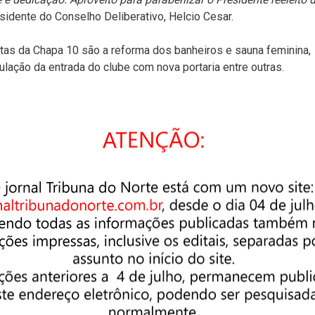
sidente do Conselho Deliberativo, Helcio Cesar.
as da Chapa 10 são a reforma dos banheiros e sauna feminina,
ulação da entrada do clube com nova portaria entre outras.