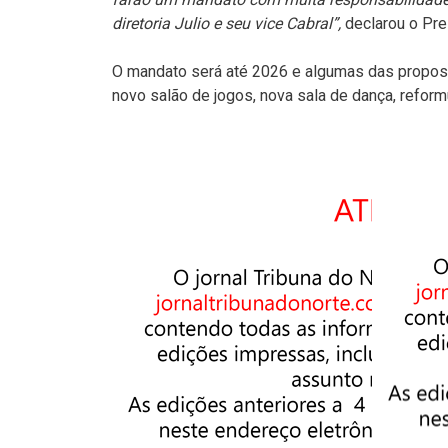
diretoria Julio e seu vice Cabral”,
declarou o Pre
O mandato será até 2026 e algumas das propost
novo salão de jogos, nova sala de dança, reform