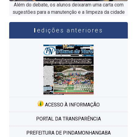
Além do debate, os alunos deixaram uma carta com
sugestões para a manutenção e a limpeza da cidade
edições anteriores
ACESSO À INFORMAÇÃO
PORTAL DA TRANSPARÊNCIA
PREFEITURA DE PINDAMONHANGABA