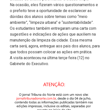
Na ocasião, eles fizeram vários questionamentos e
o prefeito teve a oportunidade de esclarecer as
dúvidas dos alunos sobre temas como “meio
ambiente”, “limpeza urbana” e “sustentabilidade”.
Os estudantes também entregaram uma carta com
sugestões e indicações de ações que auxiliem na
manutenção da limpeza da cidade. Essa mesma
carta será, agora, entregue aos pais dos alunos, para
que todos possam colocar as ações em prática.
A visita aconteceu na última terça-feira (12) no
Gabinete do Executivo.