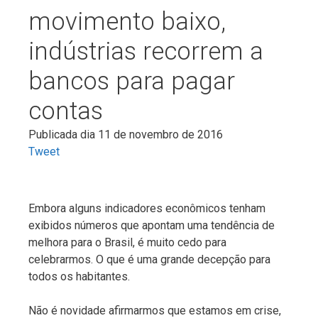
movimento baixo,
indústrias recorrem a
bancos para pagar
contas
Publicada dia 11 de novembro de 2016
Tweet
Embora alguns indicadores econômicos tenham
exibidos números que apontam uma tendência de
melhora para o Brasil, é muito cedo para
celebrarmos. O que é uma grande decepção para
todos os habitantes.
Não é novidade afirmarmos que estamos em crise,