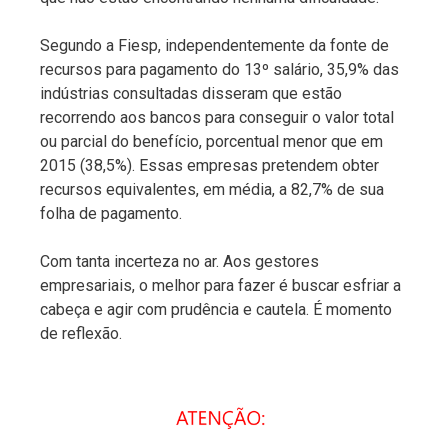
Segundo a Fiesp, independentemente da fonte de
recursos para pagamento do 13º salário, 35,9% das
indústrias consultadas disseram que estão
recorrendo aos bancos para conseguir o valor total
ou parcial do benefício, porcentual menor que em
2015 (38,5%). Essas empresas pretendem obter
recursos equivalentes, em média, a 82,7% de sua
folha de pagamento.
Com tanta incerteza no ar. Aos gestores
empresariais, o melhor para fazer é buscar esfriar a
cabeça e agir com prudência e cautela. É momento
de reflexão.