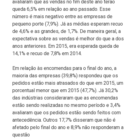
avaliaram que as vendas no fim deste ano terão
queda 6,5% em relação ao ano passado. Esse
número é mais negativo entre as empresas de
pequeno porte (7,9%). Já as médias esperam recuo
de 4,6% e as grandes, de 1,7%. De maneira geral, a
expectativa sobre as vendas é melhor do que a dos
anos anteriores. Em 2015, era esperada queda de
14,1% e recuo de 7,8% em 2014.
Em relação às encomendas para o final do ano, a
maioria das empresas (39,8%) respondeu que os
pedidos estão mais atrasados do que em 2015, um
porcentual menor que em 2015 (47,7%). Já 30,2%
das indústrias consideraram que as encomendas
estão sendo realizadas no mesmo período e 3,4%
avaliaram que os pedidos estão sendo feitos com
antecedência. Outros 17,7% disseram que não é
afetado pelo final do ano e 8,9% não responderam a
questão