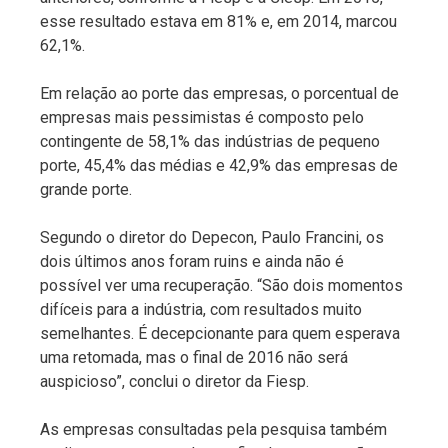
esse resultado estava em 81% e, em 2014, marcou
62,1%.
Em relação ao porte das empresas, o porcentual de
empresas mais pessimistas é composto pelo
contingente de 58,1% das indústrias de pequeno
porte, 45,4% das médias e 42,9% das empresas de
grande porte.
Segundo o diretor do Depecon, Paulo Francini, os
dois últimos anos foram ruins e ainda não é
possível ver uma recuperação. “São dois momentos
difíceis para a indústria, com resultados muito
semelhantes. É decepcionante para quem esperava
uma retomada, mas o final de 2016 não será
auspicioso”, conclui o diretor da Fiesp.
As empresas consultadas pela pesquisa também