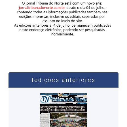
edições anteriores