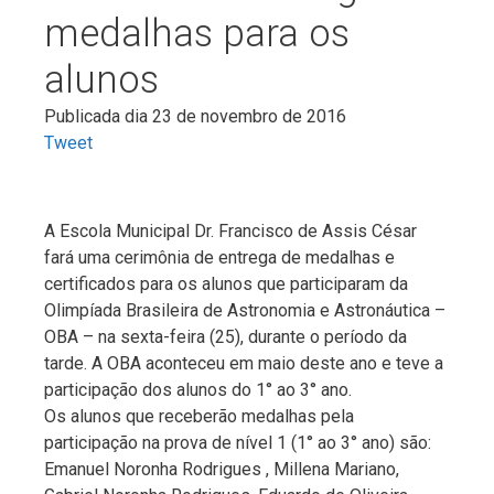
medalhas para os
alunos
Publicada dia 23 de novembro de 2016
Tweet
A Escola Municipal Dr. Francisco de Assis César
fará uma cerimônia de entrega de medalhas e
certificados para os alunos que participaram da
Olimpíada Brasileira de Astronomia e Astronáutica –
OBA – na sexta-feira (25), durante o período da
tarde. A OBA aconteceu em maio deste ano e teve a
participação dos alunos do 1° ao 3° ano.
Os alunos que receberão medalhas pela
participação na prova de nível 1 (1° ao 3° ano) são:
Emanuel Noronha Rodrigues , Millena Mariano,