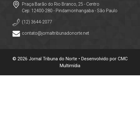
Praça Barão do Rio Branco, 25 - Centro
Cep: 12400-280 - Pindamonhangaba - São Paulo
(12) 3644-2077
contato@jornaltribunadonorte.net
© 2026 Jornal Tribuna do Norte • Desenvolvido por
CMC
Multimídia