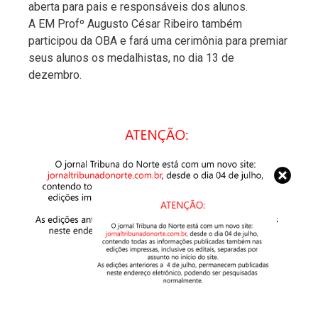
aberta para pais e responsáveis dos alunos.
A EM Profº Augusto César Ribeiro também
participou da OBA e fará uma cerimônia para premiar
seus alunos os medalhistas, no dia 13 de
dezembro.