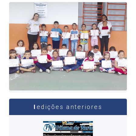
edições anteriores