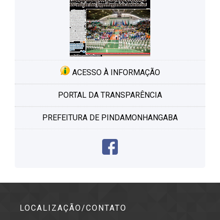
ACESSO À INFORMAÇÃO
PORTAL DA TRANSPARÊNCIA
PREFEITURA DE PINDAMONHANGABA
LOCALIZAÇÃO/CONTATO