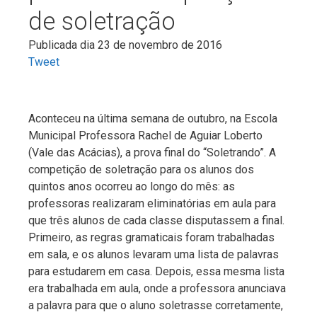
de soletração
Publicada dia 23 de novembro de 2016
Tweet
Aconteceu na última semana de outubro, na Escola
Municipal Professora Rachel de Aguiar Loberto
(Vale das Acácias), a prova final do “Soletrando”. A
competição de soletração para os alunos dos
quintos anos ocorreu ao longo do mês: as
professoras realizaram eliminatórias em aula para
que três alunos de cada classe disputassem a final.
Primeiro, as regras gramaticais foram trabalhadas
em sala, e os alunos levaram uma lista de palavras
para estudarem em casa. Depois, essa mesma lista
era trabalhada em aula, onde a professora anunciava
a palavra para que o aluno soletrasse corretamente,