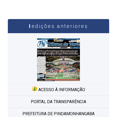
edições anteriores
ACESSO À INFORMAÇÃO
PORTAL DA TRANSPARÊNCIA
PREFEITURA DE PINDAMONHANGABA