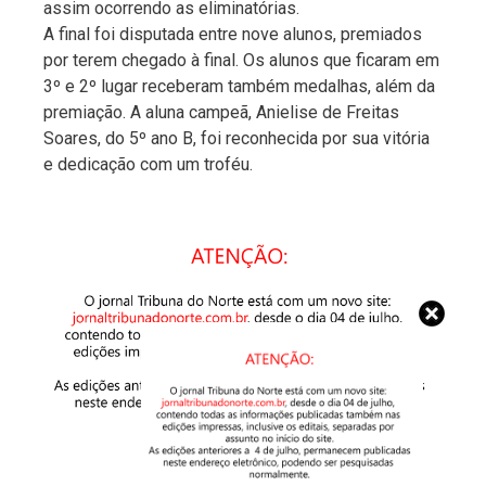
assim ocorrendo as eliminatórias.
A final foi disputada entre nove alunos, premiados
por terem chegado à final. Os alunos que ficaram em
3º e 2º lugar receberam também medalhas, além da
premiação. A aluna campeã, Anielise de Freitas
Soares, do 5º ano B, foi reconhecida por sua vitória
e dedicação com um troféu.