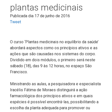
plantas medicinais
Publicada dia 17 de junho de 2016
Tweet
O curso ‘Plantas medicinais no equilíbrio da saúde’
abordará aspectos como os princípios ativos e as
ações que são causadas nos sistemas do corpo.
Dividido em dois módulos, o primeiro será neste
sábado (18), das 9 às 12 horas, no espaço São
Francisco.
Ministrando as aulas, a pesquisadora e especialista
Iracélis Fátima de Moraes distinguirá a ação
farmacológica dos princípios ativos e em quais
espécies é possível encontrá-las, possibilitando a
escolha da planta adequada para promover ou