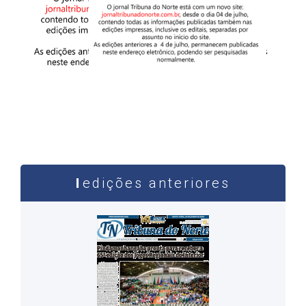
edições anteriores