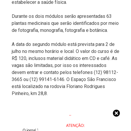
estabelecer a saúde física.
Durante os dois módulos serão apresentadas 63
plantas medicinais que serão identificados por meio
de fotografia, monografia, fotografia e botânica.
A data do segundo módulo está prevista para 2 de
julho no mesmo horário e local. O valor do curso é de
R$ 120, inclusos material didático em CD e café. As
vagas são limitadas, por isso os interessados
devem entrar e contato pelos telefones (12) 98112-
3665 ou (12) 99141-6146. O Espaço São Francisco
está localizado na rodovia Floriano Rodrigues
Pinheiro, km 28,8.