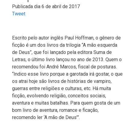
Publicada dia 6 de abril de 2017
Tweet
Escrito pelo autor inglês Paul Hoffman, o gênero de
ficção é um dos livros da trilogia “A mão esquerda
de Deus”, que foi lançado pela editora Suma de
Letras, o último livro lançou no ano de 2013. Quem o
recomendou foi André Marcos, fiscal de posturas.
“Indico esse livro porque a garotada irá gostar, o que
os atrai hoje são livros de histórias de vampiro,
guerras entre religiões e culturas, etc. Há muita
ficção, evolvendo religião, conceitos sociais,
aventura e muitas batalhas. Para quem gosta de um
bom livro de aventura, romance e ficação,
recomendo ler ‘A mão de Deus’”.