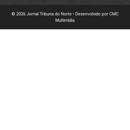
© 2026 Jornal Tribuna do Norte • Desenvolvido por
CMC
Multimídia