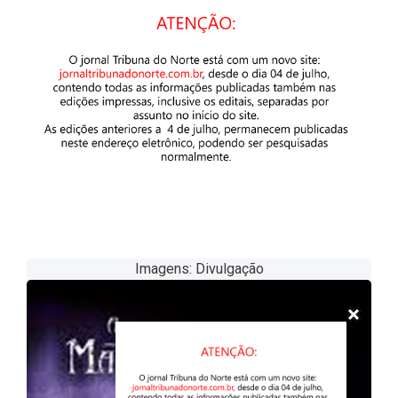
Imagens: Divulgação