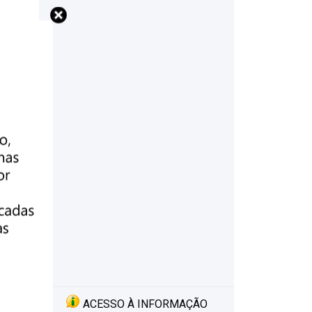
ACESSO À INFORMAÇÃO