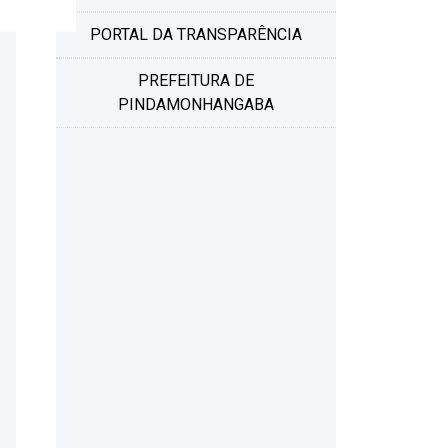
PORTAL DA TRANSPARÊNCIA
PREFEITURA DE
PINDAMONHANGABA