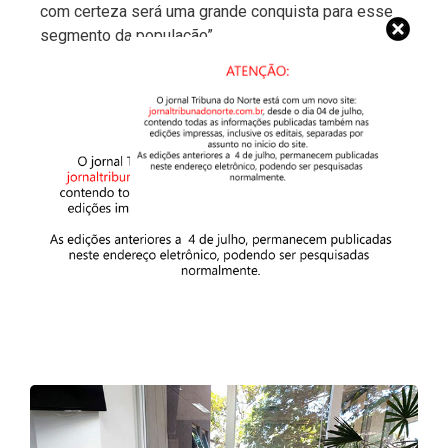
com certeza será uma grande conquista para esse
segmento da população”.