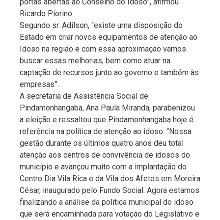
portas abertas ao Conselho do Idoso”, afirmou
Ricardo Piorino.
Segundo sr. Adilson, “existe uma disposição do
Estado em criar novos equipamentos de atenção ao
Idoso na região e com essa aproximação vamos
buscar essas melhorias, bem como atuar na
captação de recursos junto ao governo e também às
empresas”.
A secretaria de Assistência Social de
Pindamonhangaba, Ana Paula Miranda, parabenizou
a eleição e ressaltou que Pindamonhangaba hoje é
referência na política de atenção ao idoso. “Nossa
gestão durante os últimos quatro anos deu total
atenção aos centros de convivência de idosos do
município e avançou muito com a implantação do
Centro Dia Vila Rica e da Vila dos Afetos em Moreira
César, inaugurado pelo Fundo Social. Agora estamos
finalizando a análise da politica municipal do idoso
que será encaminhada para votação do Legislativo e