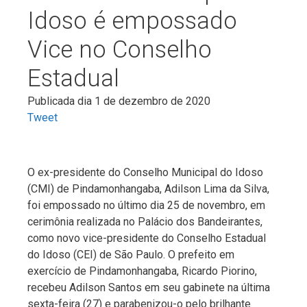
Idoso é empossado
Vice no Conselho
Estadual
Publicada dia 1 de dezembro de 2020
Tweet
O ex-presidente do Conselho Municipal do Idoso
(CMI) de Pindamonhangaba, Adilson Lima da Silva,
foi empossado no último dia 25 de novembro, em
cerimônia realizada no Palácio dos Bandeirantes,
como novo vice-presidente do Conselho Estadual
do Idoso (CEI) de São Paulo. O prefeito em
exercício de Pindamonhangaba, Ricardo Piorino,
recebeu Adilson Santos em seu gabinete na última
sexta-feira (27) e parabenizou-o pelo brilhante