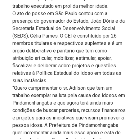
trabalho executado em prol da melhor idade.
O ato de posse em São Paulo contou com a
presença do governador do Estado, João Dória e da
Secretaria Estadual de Desenvolvimento Social
(SEDS), Célia Parnes. O CEI é constituído por 26
membros titulares e respectivos suplentes e é um
órgão deliberativo e paritário que tem como
atribuição articular, mobilizar, estimular, apoiar,
fiscalizar e deliberar sobre projetos e questões
relativas à Política Estadual do Idoso em todas as
suas instâncias.
“Quero cumprimentar o sr. Adilson que tem um
trabalho exemplar na luta pela causa dos idosos em
Pindamonhangaba e que agora terá ainda mais
condições de buscar parcerias, recursos financeiros
e projetos para as iniciativas que visam promover a
pessoa idosa. A Prefeitura de Pindamonhangaba
quer incrementar ainda mais esse apoio e está de