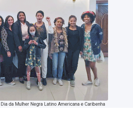
 Dia da Mulher Negra Latino Americana e Caribenha