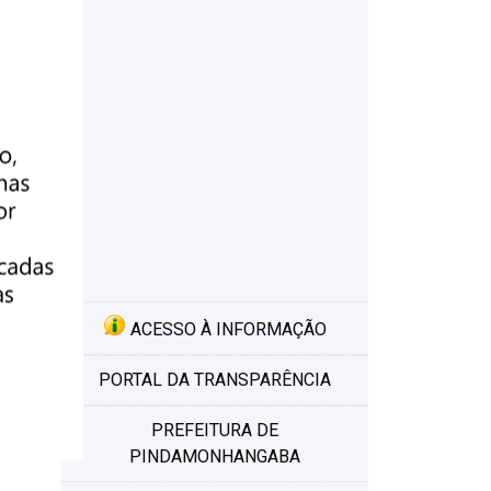
7%
s
ACESSO À INFORMAÇÃO
PORTAL DA TRANSPARÊNCIA
PREFEITURA DE
PINDAMONHANGABA