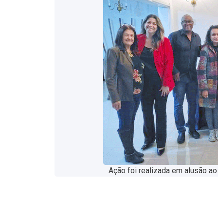
Ação foi realizada em alusão ao