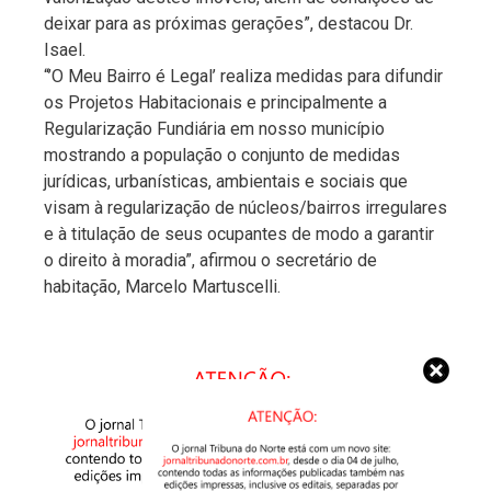
deixar para as próximas gerações”, destacou Dr.
Isael.
“’O Meu Bairro é Legal’ realiza medidas para difundir
os Projetos Habitacionais e principalmente a
Regularização Fundiária em nosso município
mostrando a população o conjunto de medidas
jurídicas, urbanísticas, ambientais e sociais que
visam à regularização de núcleos/bairros irregulares
e à titulação de seus ocupantes de modo a garantir
o direito à moradia”, afirmou o secretário de
habitação, Marcelo Martuscelli.