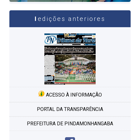
edições anteriores
ACESSO À INFORMAÇÃO
PORTAL DA TRANSPARÊNCIA
PREFEITURA DE PINDAMONHANGABA