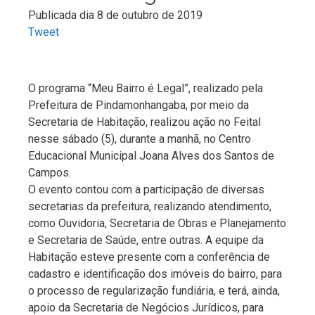
Publicada dia 8 de outubro de 2019
Tweet
O programa “Meu Bairro é Legal”, realizado pela
Prefeitura de Pindamonhangaba, por meio da
Secretaria de Habitação, realizou ação no Feital
nesse sábado (5), durante a manhã, no Centro
Educacional Municipal Joana Alves dos Santos de
Campos.
O evento contou com a participação de diversas
secretarias da prefeitura, realizando atendimento,
como Ouvidoria, Secretaria de Obras e Planejamento
e Secretaria de Saúde, entre outras. A equipe da
Habitação esteve presente com a conferência de
cadastro e identificação dos imóveis do bairro, para
o processo de regularização fundiária, e terá, ainda,
apoio da Secretaria de Negócios Jurídicos, para