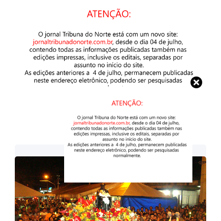
Imagens: Divulgação