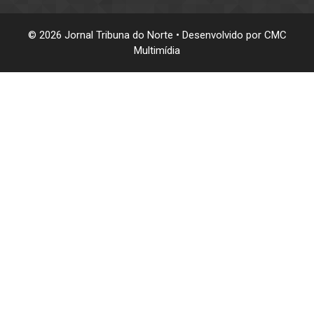
© 2026 Jornal Tribuna do Norte • Desenvolvido por
CMC
Multimídia