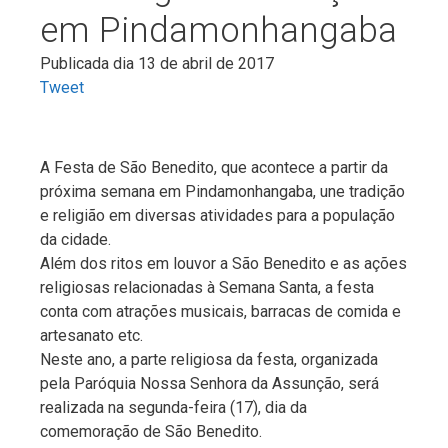
em Pindamonhangaba
Publicada dia 13 de abril de 2017
Tweet
A Festa de São Benedito, que acontece a partir da
próxima semana em Pindamonhangaba, une tradição
e religião em diversas atividades para a população
da cidade.
Além dos ritos em louvor a São Benedito e as ações
religiosas relacionadas à Semana Santa, a festa
conta com atrações musicais, barracas de comida e
artesanato etc.
Neste ano, a parte religiosa da festa, organizada
pela Paróquia Nossa Senhora da Assunção, será
realizada na segunda-feira (17), dia da
comemoração de São Benedito.