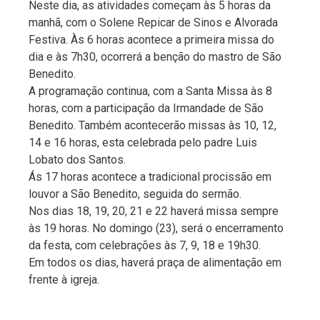
Neste dia, as atividades começam às 5 horas da
manhã, com o Solene Repicar de Sinos e Alvorada
Festiva. Às 6 horas acontece a primeira missa do
dia e às 7h30, ocorrerá a benção do mastro de São
Benedito.
A programação continua, com a Santa Missa às 8
horas, com a participação da Irmandade de São
Benedito. Também acontecerão missas às 10, 12,
14 e 16 horas, esta celebrada pelo padre Luis
Lobato dos Santos.
Ás 17 horas acontece a tradicional procissão em
louvor a São Benedito, seguida do sermão.
Nos dias 18, 19, 20, 21 e 22 haverá missa sempre
às 19 horas. No domingo (23), será o encerramento
da festa, com celebrações às 7, 9, 18 e 19h30.
Em todos os dias, haverá praça de alimentação em
frente à igreja.