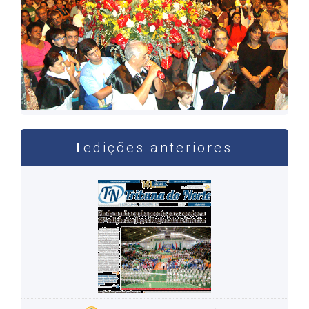
edições anteriores