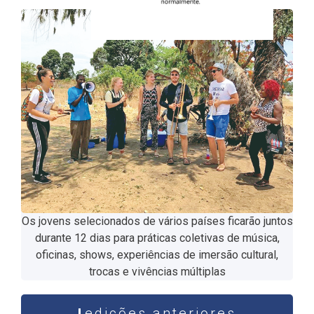
Os jovens selecionados de vários países ficarão juntos
durante 12 dias para práticas coletivas de música,
oficinas, shows, experiências de imersão cultural,
trocas e vivências múltiplas
edições anteriores