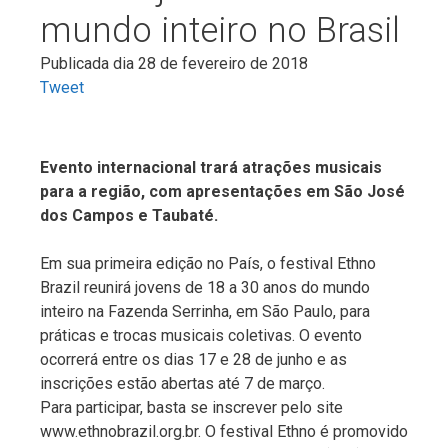
mundo inteiro no Brasil
Publicada dia 28 de fevereiro de 2018
Tweet
Evento internacional trará atrações musicais
para a região, com apresentações em São José
dos Campos e Taubaté.
Em sua primeira edição no País, o festival Ethno
Brazil reunirá jovens de 18 a 30 anos do mundo
inteiro na Fazenda Serrinha, em São Paulo, para
práticas e trocas musicais coletivas. O evento
ocorrerá entre os dias 17 e 28 de junho e as
inscrições estão abertas até 7 de março.
Para participar, basta se inscrever pelo site
www.ethnobrazil.org.br. O festival Ethno é promovido