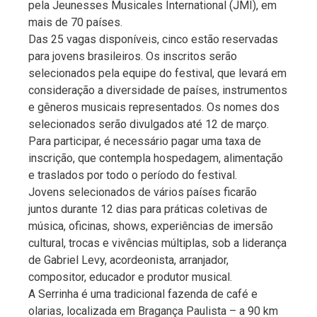
pela Jeunesses Musicales International (JMI), em
mais de 70 países.
Das 25 vagas disponíveis, cinco estão reservadas
para jovens brasileiros. Os inscritos serão
selecionados pela equipe do festival, que levará em
consideração a diversidade de países, instrumentos
e gêneros musicais representados. Os nomes dos
selecionados serão divulgados até 12 de março.
Para participar, é necessário pagar uma taxa de
inscrição, que contempla hospedagem, alimentação
e traslados por todo o período do festival.
Jovens selecionados de vários países ficarão
juntos durante 12 dias para práticas coletivas de
música, oficinas, shows, experiências de imersão
cultural, trocas e vivências múltiplas, sob a liderança
de Gabriel Levy, acordeonista, arranjador,
compositor, educador e produtor musical.
A Serrinha é uma tradicional fazenda de café e
olarias, localizada em Bragança Paulista – a 90 km