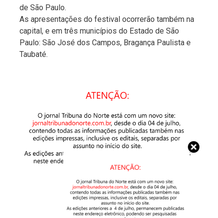
de São Paulo.
As apresentações do festival ocorrerão também na
capital, e em três municípios do Estado de São
Paulo: São José dos Campos, Bragança Paulista e
Taubaté.