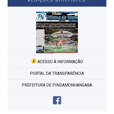
ACESSO À INFORMAÇÃO
PORTAL DA TRANSPARÊNCIA
PREFEITURA DE PINDAMONHANGABA