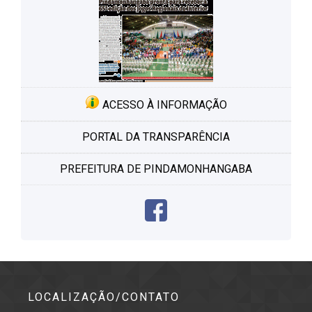
ACESSO À INFORMAÇÃO
PORTAL DA TRANSPARÊNCIA
PREFEITURA DE PINDAMONHANGABA
LOCALIZAÇÃO/CONTATO