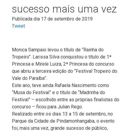
sucesso mais uma vez
Publicada dia 17 de setembro de 2019
Tweet
Monica Sampaio levou o título de “Rainha do
Tropeiro”. Larissa Silva conquistou o título de 1ª
Princesa e Mirele Luiza, 2ª Princesa do concurso
que abriu a terceira edição do “Festival Tropeiro do
Vale do Paraíba”.
Este ano, teve ainda Rafaela Nascimento como
“Musa do Festival” e o título de “Madrinha do
Festival” – escolhido entre as próprias finalistas do
concurso – ficou para Julian Rego.
Realizado entre os dias 13 a 15 de setembro, no
Parque da Cidade de Pindamonhangaba, o evento
foi, mais uma vez, grande sucesso de público,