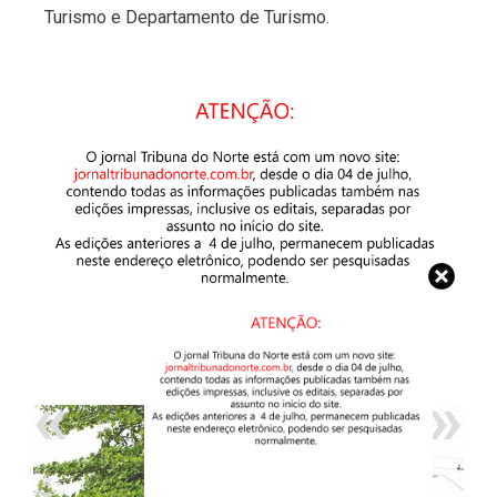
Turismo e Departamento de Turismo.
«
»