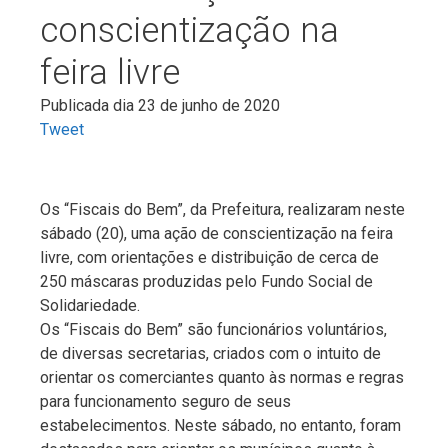
conscientização na
feira livre
Publicada dia 23 de junho de 2020
Tweet
Os “Fiscais do Bem”, da Prefeitura, realizaram neste
sábado (20), uma ação de conscientização na feira
livre, com orientações e distribuição de cerca de
250 máscaras produzidas pelo Fundo Social de
Solidariedade.
Os “Fiscais do Bem” são funcionários voluntários,
de diversas secretarias, criados com o intuito de
orientar os comerciantes quanto às normas e regras
para funcionamento seguro de seus
estabelecimentos. Neste sábado, no entanto, foram