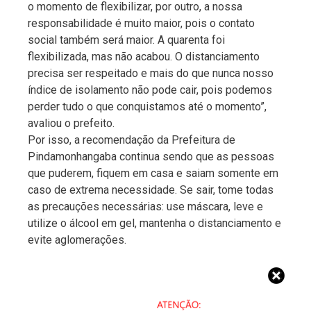
o momento de flexibilizar, por outro, a nossa
responsabilidade é muito maior, pois o contato
social também será maior. A quarenta foi
flexibilizada, mas não acabou. O distanciamento
precisa ser respeitado e mais do que nunca nosso
índice de isolamento não pode cair, pois podemos
perder tudo o que conquistamos até o momento”,
avaliou o prefeito.
Por isso, a recomendação da Prefeitura de
Pindamonhangaba continua sendo que as pessoas
que puderem, fiquem em casa e saiam somente em
caso de extrema necessidade. Se sair, tome todas
as precauções necessárias: use máscara, leve e
utilize o álcool em gel, mantenha o distanciamento e
evite aglomerações.