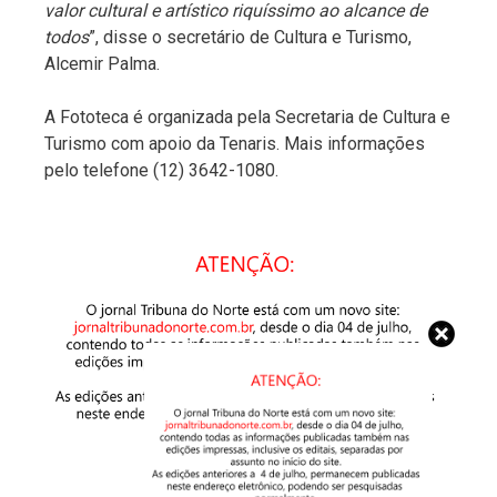
valor cultural e artístico riquíssimo ao alcance de
todos
”, disse o secretário de Cultura e Turismo,
Alcemir Palma.
A Fototeca é organizada pela Secretaria de Cultura e
Turismo com apoio da Tenaris. Mais informações
pelo telefone (12) 3642-1080.