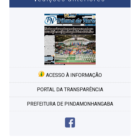
ACESSO À INFORMAÇÃO
PORTAL DA TRANSPARÊNCIA
PREFEITURA DE PINDAMONHANGABA