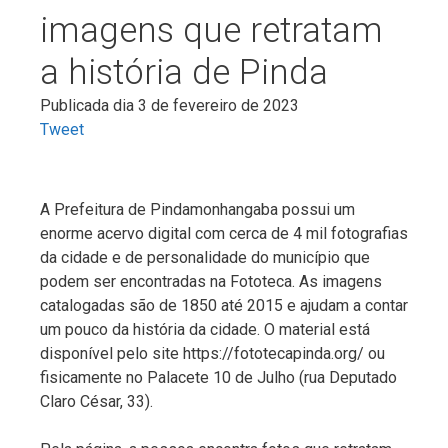
imagens que retratam
a história de Pinda
Publicada dia 3 de fevereiro de 2023
Tweet
A Prefeitura de Pindamonhangaba possui um
enorme acervo digital com cerca de 4 mil fotografias
da cidade e de personalidade do município que
podem ser encontradas na Fototeca. As imagens
catalogadas são de 1850 até 2015 e ajudam a contar
um pouco da história da cidade. O material está
disponível pelo site https://fototecapinda.org/ ou
fisicamente no Palacete 10 de Julho (rua Deputado
Claro César, 33).