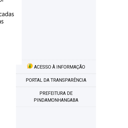
ACESSO À INFORMAÇÃO
PORTAL DA TRANSPARÊNCIA
PREFEITURA DE
PINDAMONHANGABA