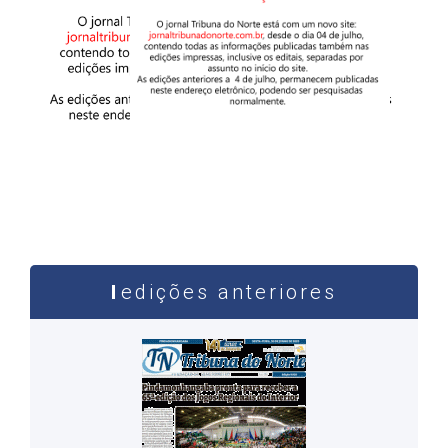
edições anteriores