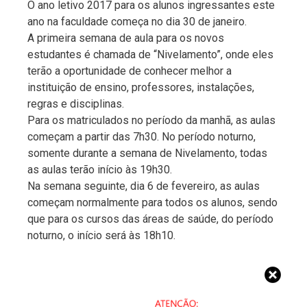
O ano letivo 2017 para os alunos ingressantes este
ano na faculdade começa no dia 30 de janeiro.
A primeira semana de aula para os novos
estudantes é chamada de “Nivelamento”, onde eles
terão a oportunidade de conhecer melhor a
instituição de ensino, professores, instalações,
regras e disciplinas.
Para os matriculados no período da manhã, as aulas
começam a partir das 7h30. No período noturno,
somente durante a semana de Nivelamento, todas
as aulas terão início às 19h30.
Na semana seguinte, dia 6 de fevereiro, as aulas
começam normalmente para todos os alunos, sendo
que para os cursos das áreas de saúde, do período
noturno, o início será às 18h10.