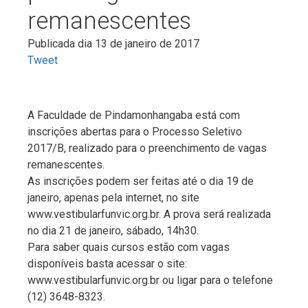
remanescentes
Publicada dia 13 de janeiro de 2017
Tweet
A Faculdade de Pindamonhangaba está com
inscrições abertas para o Processo Seletivo
2017/B, realizado para o preenchimento de vagas
remanescentes.
As inscrições podem ser feitas até o dia 19 de
janeiro, apenas pela internet, no site
www.vestibularfunvic.org.br. A prova será realizada
no dia 21 de janeiro, sábado, 14h30.
Para saber quais cursos estão com vagas
disponíveis basta acessar o site:
www.vestibularfunvic.org.br ou ligar para o telefone
(12) 3648-8323.