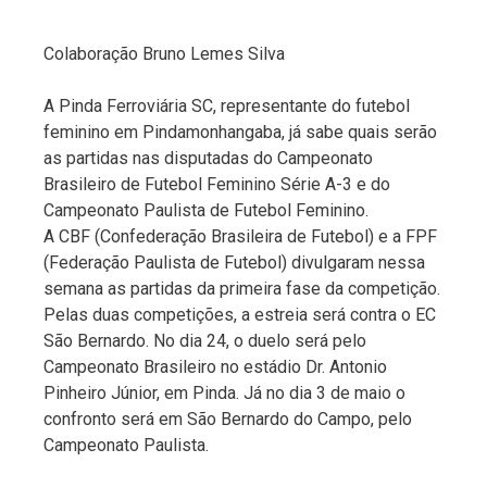
Colaboração Bruno Lemes Silva
A Pinda Ferroviária SC, representante do futebol
feminino em Pindamonhangaba, já sabe quais serão
as partidas nas disputadas do Campeonato
Brasileiro de Futebol Feminino Série A-3 e do
Campeonato Paulista de Futebol Feminino.
A CBF (Confederação Brasileira de Futebol) e a FPF
(Federação Paulista de Futebol) divulgaram nessa
semana as partidas da primeira fase da competição.
Pelas duas competições, a estreia será contra o EC
São Bernardo. No dia 24, o duelo será pelo
Campeonato Brasileiro no estádio Dr. Antonio
Pinheiro Júnior, em Pinda. Já no dia 3 de maio o
confronto será em São Bernardo do Campo, pelo
Campeonato Paulista.