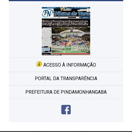
ACESSO À INFORMAÇÃO
PORTAL DA TRANSPARÊNCIA
PREFEITURA DE PINDAMONHANGABA