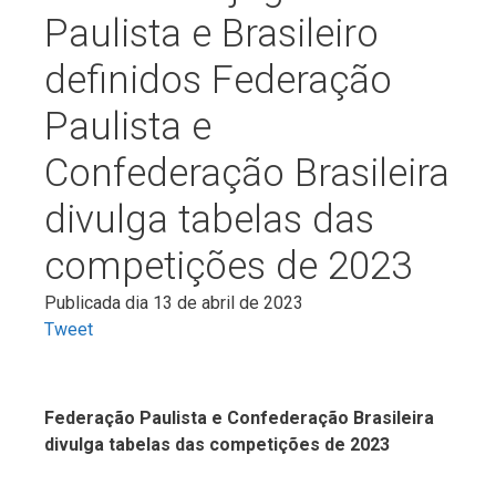
Paulista e Brasileiro
definidos Federação
Paulista e
Confederação Brasileira
divulga tabelas das
competições de 2023
Publicada dia 13 de abril de 2023
Tweet
Federação Paulista e Confederação Brasileira
divulga tabelas das competições de 2023