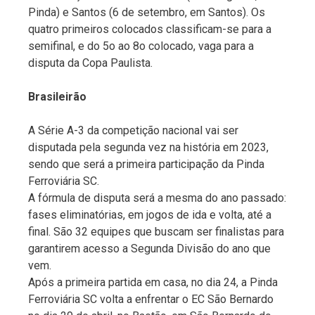
Pinda) e Santos (6 de setembro, em Santos). Os
quatro primeiros colocados classificam-se para a
semifinal, e do 5o ao 8o colocado, vaga para a
disputa da Copa Paulista.
Brasileirão
A Série A-3 da competição nacional vai ser
disputada pela segunda vez na história em 2023,
sendo que será a primeira participação da Pinda
Ferroviária SC.
A fórmula de disputa será a mesma do ano passado:
fases eliminatórias, em jogos de ida e volta, até a
final. São 32 equipes que buscam ser finalistas para
garantirem acesso a Segunda Divisão do ano que
vem.
Após a primeira partida em casa, no dia 24, a Pinda
Ferroviária SC volta a enfrentar o EC São Bernardo