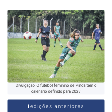
Divulgação. O futebol feminino de Pinda tem o
calenário definido para 2023
edições anteriores