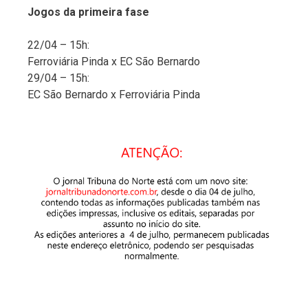
Jogos da primeira fase
22/04 – 15h:
Ferroviária Pinda x EC São Bernardo
29/04 – 15h:
EC São Bernardo x Ferroviária Pinda