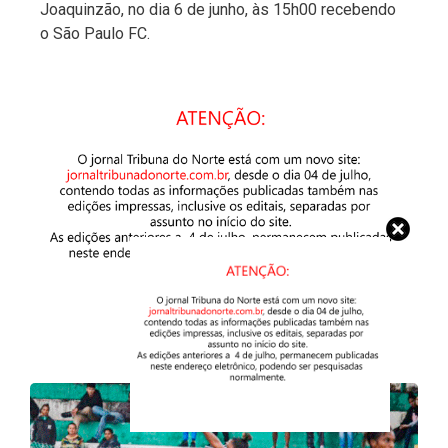
Joaquinzão, no dia 6 de junho, às 15h00 recebendo
o São Paulo FC.