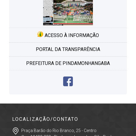
ACESSO À INFORMAÇÃO
PORTAL DA TRANSPARÊNCIA
PREFEITURA DE PINDAMONHANGABA
LOCALIZAÇÃO/CONTATO
Praça Barão do Rio Branco, 25 - Centro