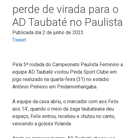
perde de virada para o
AD Taubaté no Paulista
Publicada dia 2 de junho de 2023
Tweet
Pela 5ª rodada do Campeonato Paulista Feminino a
equipe AD Taubaté visitou Pinda Sport Clube em
jogo realizado na quarta-feira (31) no estádio
Antônio Pinheiro em Pindamonhangaba.
A equipe da casa abriu, o marcador com aos Felix
aos 14’, quando o meio da zaga taubateana deu
espaço, Felix entrou, recebeu e chutou no canto,
vencendo a goleira Yolanda.