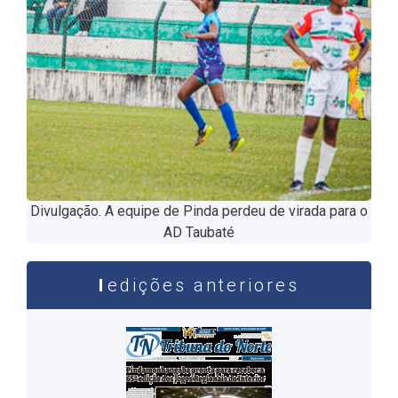
Divulgação. A equipe de Pinda perdeu de virada para o
AD Taubaté
edições anteriores