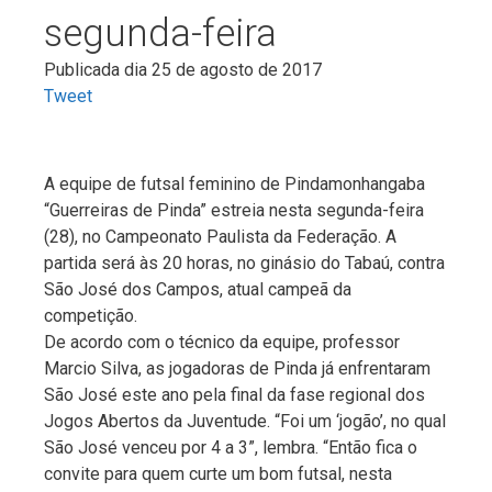
segunda-feira
Publicada dia 25 de agosto de 2017
Tweet
A equipe de futsal feminino de Pindamonhangaba
“Guerreiras de Pinda” estreia nesta segunda-feira
(28), no Campeonato Paulista da Federação. A
partida será às 20 horas, no ginásio do Tabaú, contra
São José dos Campos, atual campeã da
competição.
De acordo com o técnico da equipe, professor
Marcio Silva, as jogadoras de Pinda já enfrentaram
São José este ano pela final da fase regional dos
Jogos Abertos da Juventude. “Foi um ‘jogão’, no qual
São José venceu por 4 a 3”, lembra. “Então fica o
convite para quem curte um bom futsal, nesta