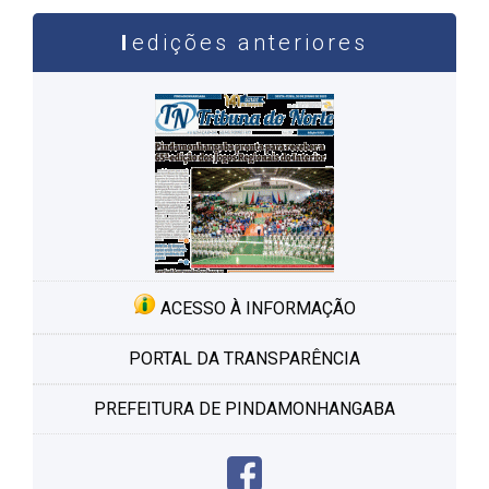
edições anteriores
ACESSO À INFORMAÇÃO
PORTAL DA TRANSPARÊNCIA
PREFEITURA DE PINDAMONHANGABA