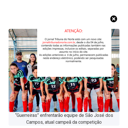
“Guerreiras” enfrentarão equipe de São José dos
Campos, atual campeã da competição