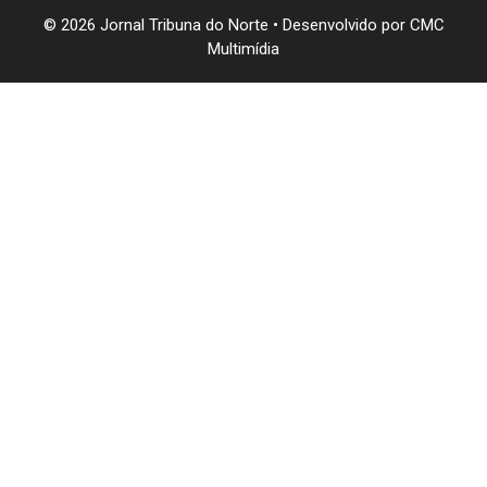
© 2026 Jornal Tribuna do Norte • Desenvolvido por
CMC
Multimídia