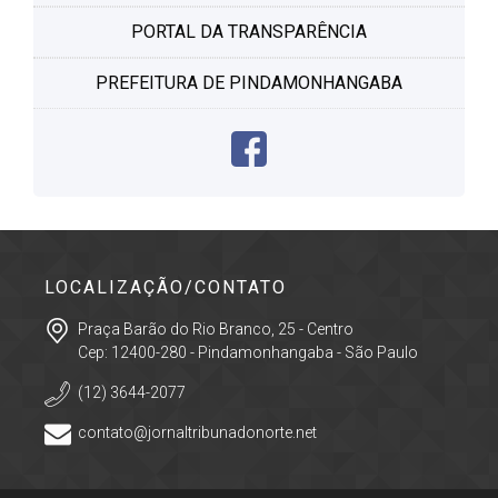
PORTAL DA TRANSPARÊNCIA
PREFEITURA DE PINDAMONHANGABA
LOCALIZAÇÃO/CONTATO
Praça Barão do Rio Branco, 25 - Centro
Cep: 12400-280 - Pindamonhangaba - São Paulo
(12) 3644-2077
contato@jornaltribunadonorte.net