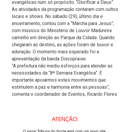
evangélicas num só propósito: “Glorificar a Deus”.
As atividades da programação contaram com cultos
locais e shows. No sábado (29), último dia e
encerramento, contou com a “Marcha para Jesus”,
com músicos do Ministério de Louvor Madureira
caminho em direção ao Parque da Cidade. Quando
chegaram ao destino, as ações foram de louvor e
adoração. O momento mais esperado foi a
apresentação da banda Discopraise.
“A prefeitura não mediu esforços para atender as
necessidades da “8ª Semana Evangélica”. É
importante apoiarmos estes movimentos que
estimulem a paz e harmonia entre as pessoas”,
comenta o coordenador de Eventos, Ricardo Flores.