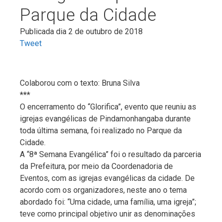
Parque da Cidade
Publicada dia 2 de outubro de 2018
Tweet
Colaborou com o texto: Bruna Silva
***
O encerramento do “Glorifica”, evento que reuniu as
igrejas evangélicas de Pindamonhangaba durante
toda última semana, foi realizado no Parque da
Cidade.
A “8ª Semana Evangélica” foi o resultado da parceria
da Prefeitura, por meio da Coordenadoria de
Eventos, com as igrejas evangélicas da cidade. De
acordo com os organizadores, neste ano o tema
abordado foi: “Uma cidade, uma família, uma igreja”;
teve como principal objetivo unir as denominações