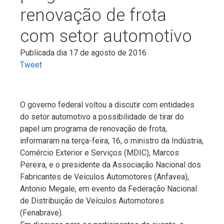
renovação de frota
com setor automotivo
Publicada dia 17 de agosto de 2016
Tweet
O governo federal voltou a discutir com entidades
do setor automotivo a possibilidade de tirar do
papel um programa de renovação de frota,
informaram na terça-feira, 16, o ministro da Indústria,
Comércio Exterior e Serviços (MDIC), Marcos
Pereira, e o presidente da Associação Nacional dos
Fabricantes de Veículos Automotores (Anfavea),
Antonio Megale, em evento da Federação Nacional
de Distribuição de Veículos Automotores
(Fenabrave).