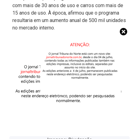
com mais de 30 anos de uso e carros com mais de
15 anos de uso. À época, afirmou que o programa
resultaria em um aumento anual de 500 mil unidades
no mercado interno.