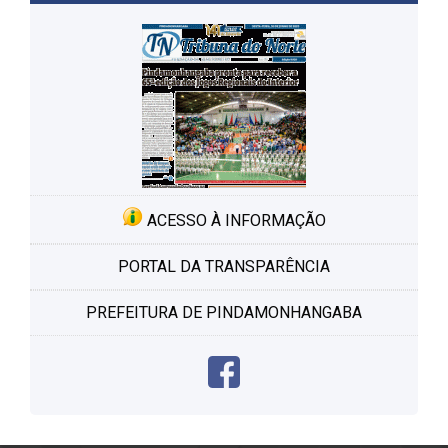
ACESSO À INFORMAÇÃO
PORTAL DA TRANSPARÊNCIA
PREFEITURA DE PINDAMONHANGABA