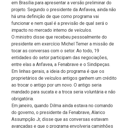
em Brasília para apresentar a versão preliminar do
projeto. Segundo o presidente da Anfavea, ainda não
há uma definição de que como programa vai
funcionar e nem qual é a previsão de qual será o
impacto no mercado interno de veículos.
O ministro disse que recebeu pessoalmente do
presidente em exercício Michel Temer a missão de
tocar as conversas com o setor. Ao todo, 19
entidades do setor participam das negociações,
entre elas a Anfavea, a Fenabrave e o Sindipeças.
Em linhas gerais, a ideia do programa é que os
proprietários de veículos antigos ganhem um crédito
ao trocar o antigo por um novo. O antigo seria
mandado para sucata e a troca seria voluntária e não
obrigatória.
Em janeiro, quando Dilma ainda estava no comando
do governo, o presidente da Fenabrave, Alarico
Assumpção Jr, disse que as conversas estavam
avançadas e que o programa envolveria caminhões