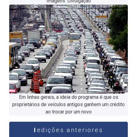
Imagens: Divulgação
Em linhas gerais, a ideia do programa é que os
proprietários de veículos antigos ganhem um crédito
ao trocar por um novo
edições anteriores