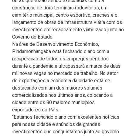
obras que estão sendo executadas como a
construção de dois terminais rodoviários, um
cemitério municipal, centro esportivo, creches e o
lançamento de obras de infraestrutura viária com os
investimentos em recapeamento viabilizado junto ao
Governo do Estado.
Na área de Desenvolvimento Econômico,
Pindamonhangaba está fechando o ano com a
recuperação de todos os empregos perdidos
durante a pandemia e ultrapassará a marca de duas
mil novas vagas no mercado de trabalho. No setor
de exportações a economia da cidade está se
destacando com um dos maiores volumes
comercializados nos últimos anos, colocando a
cidade entre os 80 maiores municípios
exportadores do País.
“Estamos fechando o ano com excelentes notícias
para nossa cidade e anúncios de grandes
investimentos que conquistamos junto ao governo