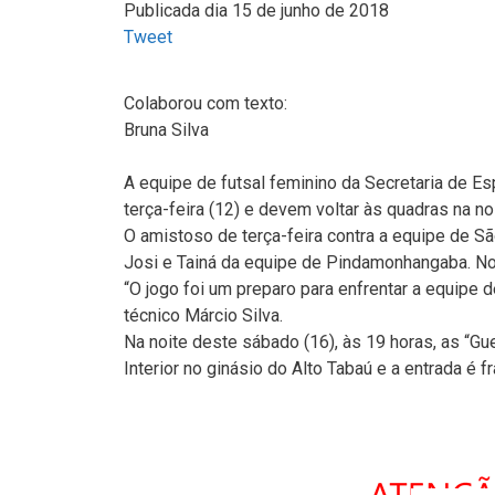
Publicada dia 15 de junho de 2018
Tweet
Colaborou com texto:
Bruna Silva
A equipe de futsal feminino da Secretaria de E
terça-feira (12) e devem voltar às quadras na no
O amistoso de terça-feira contra a equipe de 
Josi e Tainá da equipe de Pindamonhangaba. No
“O jogo foi um preparo para enfrentar a equipe 
técnico Márcio Silva.
Na noite deste sábado (16), às 19 horas, as “Gu
Interior no ginásio do Alto Tabaú e a entrada é fr