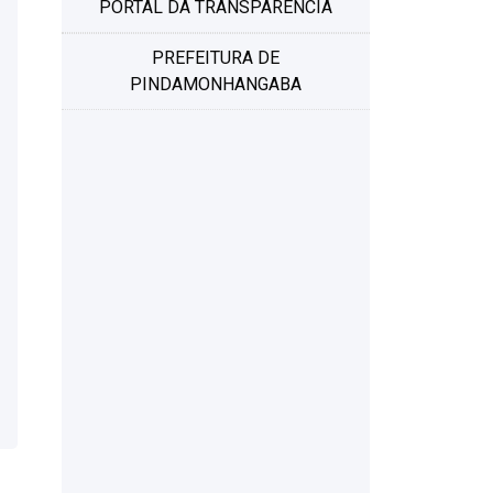
PORTAL DA TRANSPARÊNCIA
PREFEITURA DE
PINDAMONHANGABA