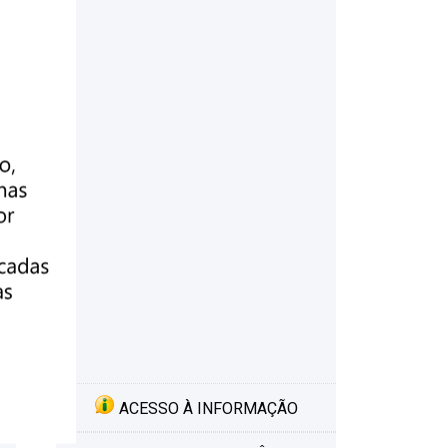
ACESSO À INFORMAÇÃO