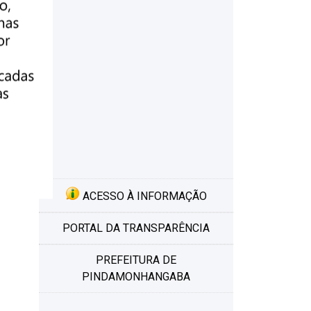
ACESSO À INFORMAÇÃO
PORTAL DA TRANSPARÊNCIA
PREFEITURA DE
PINDAMONHANGABA