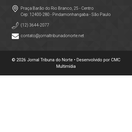
Praça Barão do Rio Branco, 25 - Centro
Cep: 12400-280 - Pindamonhangaba - São Paulo
(12) 3644-2077
contato@jornaltribunadonorte.net
© 2026 Jornal Tribuna do Norte • Desenvolvido por
CMC
Multimídia