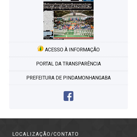
ACESSO À INFORMAÇÃO
PORTAL DA TRANSPARÊNCIA
PREFEITURA DE PINDAMONHANGABA
LOCALIZAÇÃO/CONTATO