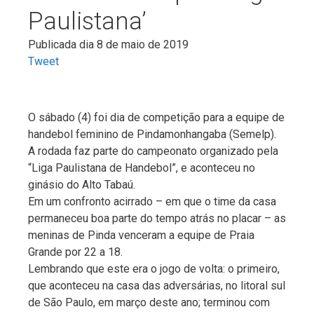
Paulistana’
Publicada dia 8 de maio de 2019
Tweet
O sábado (4) foi dia de competição para a equipe de
handebol feminino de Pindamonhangaba (Semelp).
A rodada faz parte do campeonato organizado pela
“Liga Paulistana de Handebol”, e aconteceu no
ginásio do Alto Tabaú.
Em um confronto acirrado – em que o time da casa
permaneceu boa parte do tempo atrás no placar – as
meninas de Pinda venceram a equipe de Praia
Grande por 22 a 18.
Lembrando que este era o jogo de volta: o primeiro,
que aconteceu na casa das adversárias, no litoral sul
de São Paulo, em março deste ano; terminou com