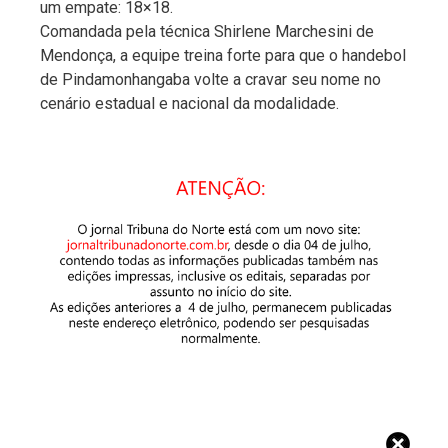
um empate: 18×18.
Comandada pela técnica Shirlene Marchesini de
Mendonça, a equipe treina forte para que o handebol
de Pindamonhangaba volte a cravar seu nome no
cenário estadual e nacional da modalidade.