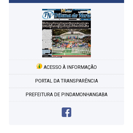
ACESSO À INFORMAÇÃO
PORTAL DA TRANSPARÊNCIA
PREFEITURA DE PINDAMONHANGABA