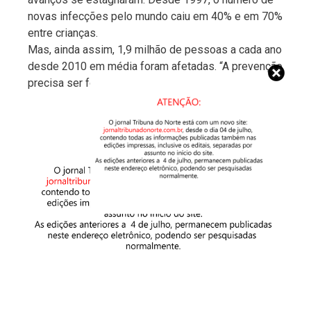
novas infecções pelo mundo caiu em 40% e em 70%
entre crianças.
Mas, ainda assim, 1,9 milhão de pessoas a cada ano
desde 2010 em média foram afetadas. “A prevenção
precisa ser fortalecida”, alerta a entidade.