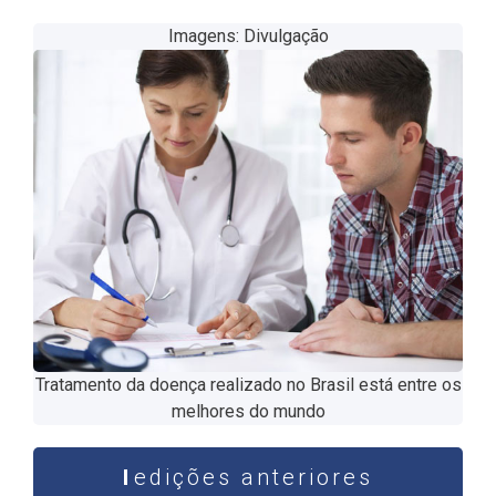
Imagens: Divulgação
Tratamento da doença realizado no Brasil está entre os
melhores do mundo
edições anteriores