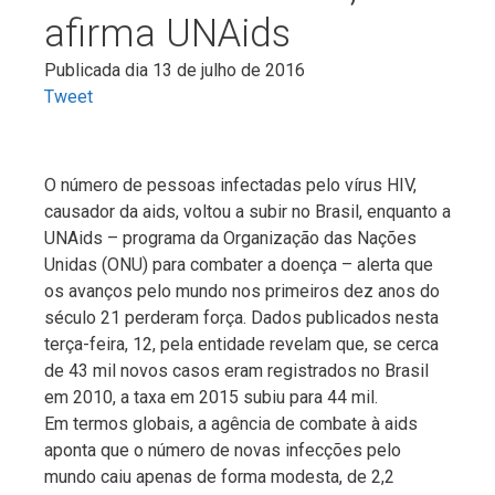
afirma UNAids
Publicada dia 13 de julho de 2016
Tweet
O número de pessoas infectadas pelo vírus HIV,
causador da aids, voltou a subir no Brasil, enquanto a
UNAids – programa da Organização das Nações
Unidas (ONU) para combater a doença – alerta que
os avanços pelo mundo nos primeiros dez anos do
século 21 perderam força. Dados publicados nesta
terça-feira, 12, pela entidade revelam que, se cerca
de 43 mil novos casos eram registrados no Brasil
em 2010, a taxa em 2015 subiu para 44 mil.
Em termos globais, a agência de combate à aids
aponta que o número de novas infecções pelo
mundo caiu apenas de forma modesta, de 2,2