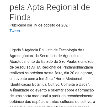
pela Apta Regional de
Pinda
Publicada dia 19 de agosto de 2021
Tweet
Ligada à Agência Paulista de Tecnologia dos
Agronegócios, da Secretaria de Agricultura e
Abastecimento do Estado de São Paulo, a unidade
de pesquisa APTA Regional de Pindamonhangaba
realizará na próxima sexta-feira, dia 20 de agosto,
um evento com a temática “Horta Medicinal:
Identificação Botânica, Cultivo, Colheita e Usos”.
A finalidade do evento é orientar sobre a formação
de uma horta medicinal a partir do reconhecimento
botânico das espécies; tratos culturais do cultivo; a