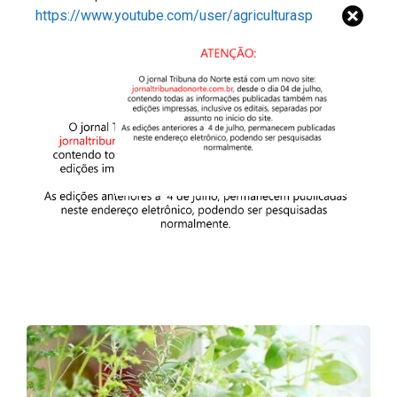
https://www.youtube.com/user/agriculturasp