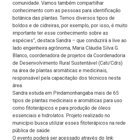
comunidade. Vamos também compartilhar
conhecimento com as pessoas para identificação
botânica das plantas. Temos diversos tipos de
boldos e de cidreiras, por exemplo, por isso, é muito
importante ter esse conhecimento sobre as
espécies”, destaca Sandra – que conduzirá a live ao
lado engenheira agrônoma, Maria Cláudia Silva G.
Blanco, coordenadora de projetos da Coordenadoria
de Desenvolvimento Rural Sustentável (Cati/Cdrs)
na área de plantas aromáticas e medicinais,
responsável pela capacitação dos técnicos nesta
área.
Sandra estuda em Pindamonhangaba mais de 65
tipos de plantas medicinais e aromáticas para uso
como fitoterápicos e para produção de óleos
essenciais e hidrolatos. Projeto realizado no
município busca utilizar esses fitoterápicos na rede
pública de saúde.
O evento poderá ser acessado através do link: